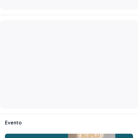
Evento