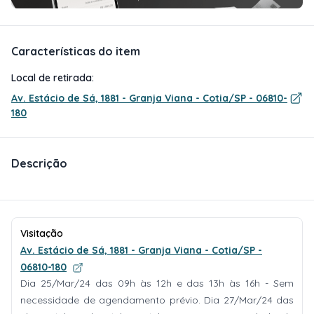
Características do item
Local de retirada:
Av. Estácio de Sá, 1881 - Granja Viana - Cotia/SP - 06810-
180
Descrição
Visitação
Av. Estácio de Sá, 1881 - Granja Viana - Cotia/SP -
06810-180
Dia 25/Mar/24 das 09h às 12h e das 13h às 16h - Sem
necessidade de agendamento prévio. Dia 27/Mar/24 das