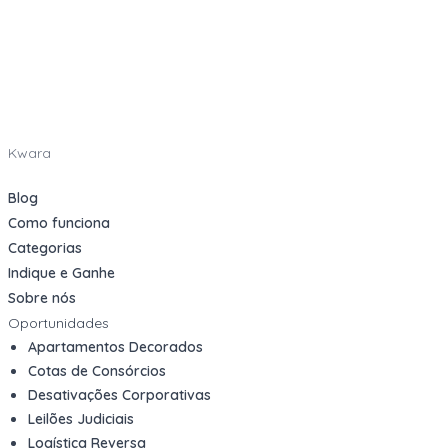
Kwara
Blog
Como funciona
Categorias
Indique e Ganhe
Sobre nós
Oportunidades
Apartamentos Decorados
Cotas de Consórcios
Desativações Corporativas
Leilões Judiciais
Logística Reversa