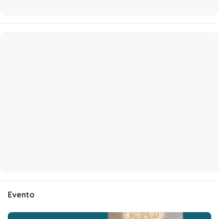
Evento