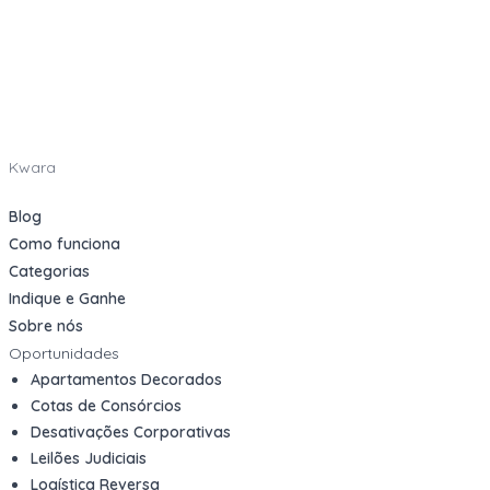
Kwara
Blog
Como funciona
Categorias
Indique e Ganhe
Sobre nós
Oportunidades
Apartamentos Decorados
Cotas de Consórcios
Desativações Corporativas
Leilões Judiciais
Logística Reversa