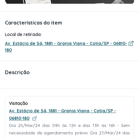
Características do item
Local de retirada:
Av. Estácio de Sá, 1881 - Granja Viana - Cotia/SP - 06810-
180
Descrição
Visitação
Av. Estácio de Sá, 1881 - Granja Viana - Cotia/SP -
06810-180
Dia 25/Mar/24 das 09h às 12h e das 13h às 16h - Sem
necessidade de agendamento prévio. Dia 27/Mar/24 das