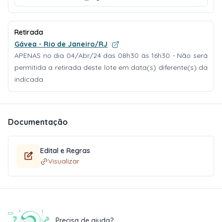
Retirada
Gávea - Rio de Janeiro/RJ
APENAS no dia 04/Abr/24 das 08h30 às 16h30 - Não será
permitida a retirada deste lote em data(s) diferente(s) da
indicada.
Documentação
Edital e Regras
Visualizar
Precisa de ajuda?