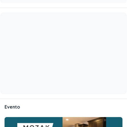
Evento