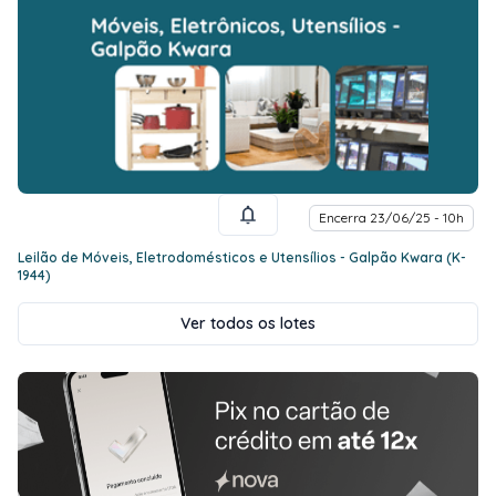
Encerra 23/06/25 - 10h
Leilão de Móveis, Eletrodomésticos e Utensílios - Galpão Kwara (K-
1944)
Ver todos os lotes