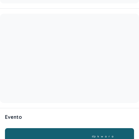
Evento