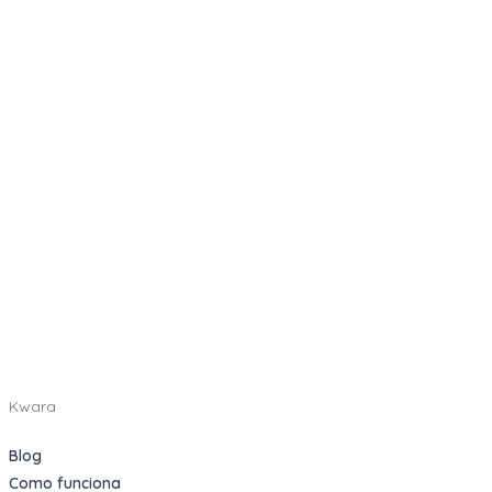
Kwara
Blog
Como funciona