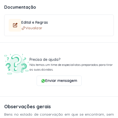
Documentação
Edital e Regras
Visualizar
Precisa de ajuda?
Nós temos um time de especialistas preparados para tirar
as suas dúvidas.
Enviar mensagem
Observações gerais
Bens no estado de conservação em que se encontram, sem