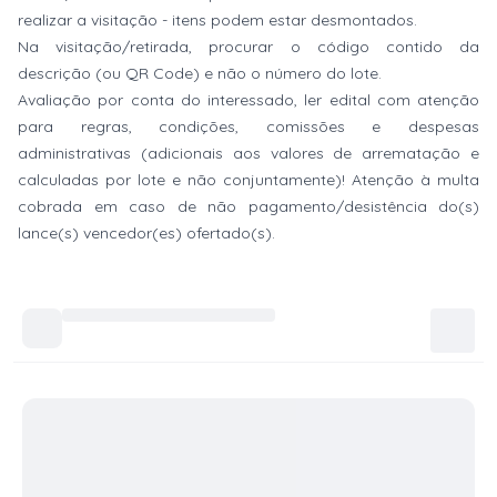
realizar a visitação - itens podem estar desmontados.
Na visitação/retirada, procurar o código contido da
descrição (ou QR Code) e não o número do lote.
Avaliação por conta do interessado, ler edital com atenção
para regras, condições, comissões e despesas
administrativas (adicionais aos valores de arrematação e
calculadas por lote e não conjuntamente)! Atenção à multa
cobrada em caso de não pagamento/desistência do(s)
lance(s) vencedor(es) ofertado(s).