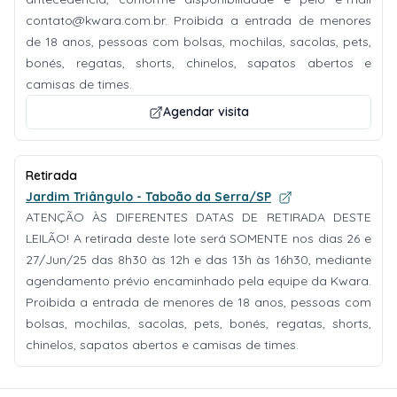
contato@kwara.com.br
. Proibida a entrada de menores
de 18 anos, pessoas com bolsas, mochilas, sacolas, pets,
bonés, regatas, shorts, chinelos, sapatos abertos e
camisas de times.
Agendar visita
Retirada
Jardim Triângulo - Taboão da Serra/SP
ATENÇÃO ÀS DIFERENTES DATAS DE RETIRADA DESTE
LEILÃO! A retirada deste lote será SOMENTE nos dias 26 e
27/Jun/25 das 8h30 às 12h e das 13h às 16h30, mediante
agendamento prévio encaminhado pela equipe da Kwara.
Proibida a entrada de menores de 18 anos, pessoas com
bolsas, mochilas, sacolas, pets, bonés, regatas, shorts,
chinelos, sapatos abertos e camisas de times.