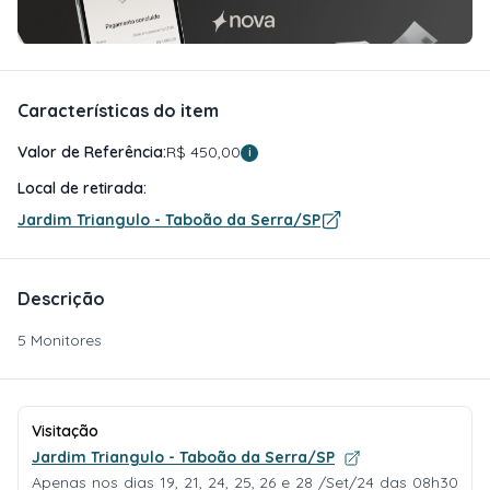
Características do item
Valor de Referência:
R$ 450,00
i
Local de retirada:
Jardim Triangulo - Taboão da Serra/SP
Descrição
5 Monitores
Visitação
Jardim Triangulo - Taboão da Serra/SP
Apenas nos dias 19, 21, 24, 25, 26 e 28 /Set/24 das 08h30