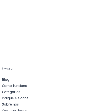
Kwara
Blog
Como funciona
Categorias
Indique e Ganhe
Sobre nós
Oportunidades