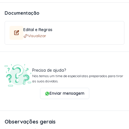
Documentação
Edital e Regras
Visualizar
Precisa de ajuda?
Nós temos um time de especialistas preparados para tirar
as suas dúvidas.
Enviar mensagem
Observações gerais