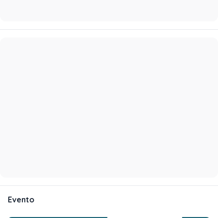
Evento