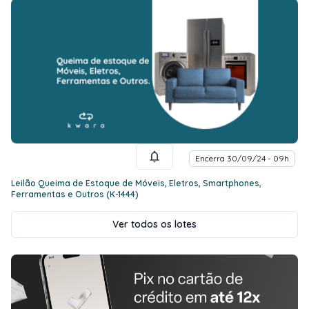
Encerra 30/09/24 - 09h
Leilão Queima de Estoque de Móveis, Eletros, Smartphones,
Ferramentas e Outros (K-1444)
Ver todos os lotes