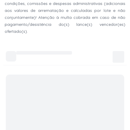
condições, comissões e despesas administrativas (adicionais
aos valores de arrematação e calculadas por lote e não
conjuntamente)! Atenção à multa cobrada em caso de não
pagamento/desistência do(s) lance(s) vencedor(es)
ofertado(s).