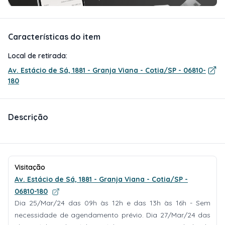
Características do item
Local de retirada:
Av. Estácio de Sá, 1881 - Granja Viana - Cotia/SP - 06810-
180
Descrição
Visitação
Av. Estácio de Sá, 1881 - Granja Viana - Cotia/SP -
06810-180
Dia 25/Mar/24 das 09h às 12h e das 13h às 16h - Sem
necessidade de agendamento prévio. Dia 27/Mar/24 das