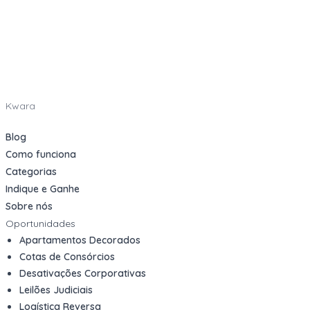
Kwara
Blog
Como funciona
Categorias
Indique e Ganhe
Sobre nós
Oportunidades
Apartamentos Decorados
Cotas de Consórcios
Desativações Corporativas
Leilões Judiciais
Logística Reversa