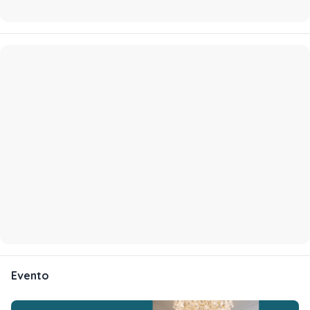
Evento