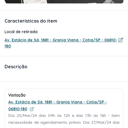
Características do item
Local de retirada:
Av. Estácio de Sá, 1881 - Granja Viana - Cotia/SP - 06810-
180
Descrição
Visitação
Av. Estácio de Sá, 1881 - Granja Viana - Cotia/SP -
06810-180
Dia 25/Mar/24 das 09h às 12h e das 13h às 16h - Sem
necessidade de agendamento prévio. Dia 27/Mar/24 das