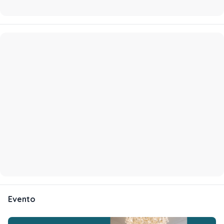
Evento