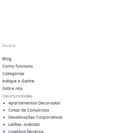
Kwara
Blog
Como funciona
Categorias
Indique e Ganhe
Sobre nós
Oportunidades
Apartamentos Decorados
Cotas de Consórcios
Desativações Corporativas
Leilões Judiciais
Logística Reversa