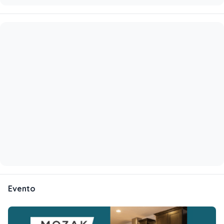
Evento