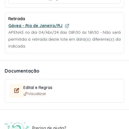
Retirada
Gávea - Rio de Janeiro/RJ
APENAS no dia 04/Abr/24 das 08h30 às 16h30 - Não será
permitida a retirada deste lote em data(s) diferente(s) da
indicada.
Documentação
Edital e Regras
Visualizar
Precisa de ajuda?