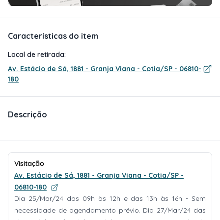
Características do item
Local de retirada:
Av. Estácio de Sá, 1881 - Granja Viana - Cotia/SP - 06810-
180
Descrição
Visitação
Av. Estácio de Sá, 1881 - Granja Viana - Cotia/SP -
06810-180
Dia 25/Mar/24 das 09h às 12h e das 13h às 16h - Sem
necessidade de agendamento prévio. Dia 27/Mar/24 das