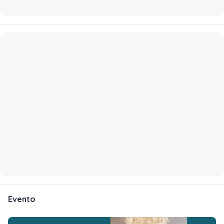
Evento