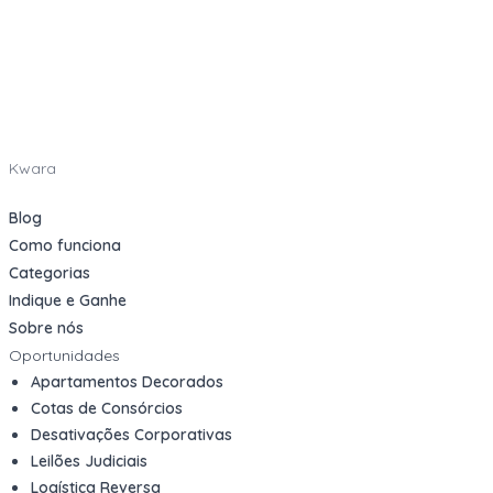
Kwara
Blog
Como funciona
Categorias
Indique e Ganhe
Sobre nós
Oportunidades
Apartamentos Decorados
Cotas de Consórcios
Desativações Corporativas
Leilões Judiciais
Logística Reversa