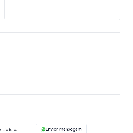
Enviar mensagem
cialistas