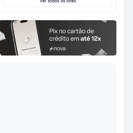
Ver todos os lotes