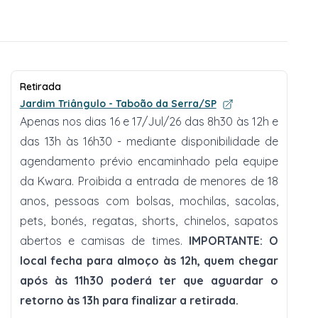
Retirada
Jardim Triângulo - Taboão da Serra/SP
Apenas nos dias 16 e 17/Jul/26 das 8h30 às 12h e
das 13h às 16h30 - mediante disponibilidade de
agendamento prévio encaminhado pela equipe
da Kwara. Proibida a entrada de menores de 18
anos, pessoas com bolsas, mochilas, sacolas,
pets, bonés, regatas, shorts, chinelos, sapatos
abertos e camisas de times.
IMPORTANTE: O
local fecha para almoço às 12h, quem chegar
após às 11h30 poderá ter que aguardar o
retorno às 13h para finalizar a retirada.