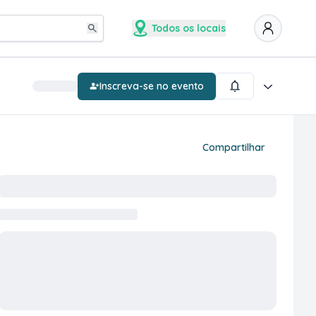
Todos os locais
Inscreva-se no evento
Compartilhar