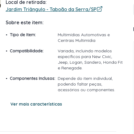
Local de retirada:
Jardim Triângulo - Taboão da Serra/SP
Sobre este item:
•
Tipo de Item
:
Multimídias Automotivas e
Centrais Multimídia
•
Compatibilidade
:
Variada, incluindo modelos
específicos para New Civic,
Jeep, Logan, Sandero, Honda Fit
e Renegade.
•
Componentes Inclusos
:
Depende do item individual,
podendo faltar peças,
acessórios ou componentes.
Ver mais características