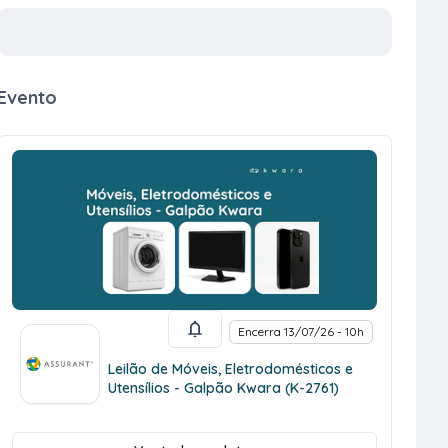
Evento
Encerra 13/07/26 - 10h
Leilão de Móveis, Eletrodomésticos e
Utensílios - Galpão Kwara (K-2761)