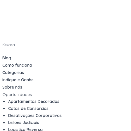
Kwara
Blog
Como funciona
Categorias
Indique e Ganhe
Sobre nós
Oportunidades
Apartamentos Decorados
Cotas de Consórcios
Desativações Corporativas
Leilões Judiciais
Logística Reversa