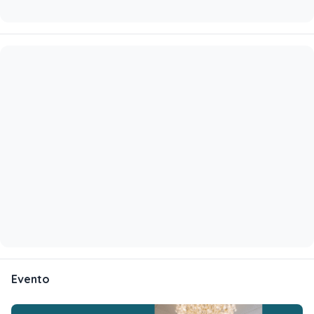
Evento