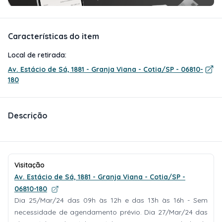
Características do item
Local de retirada:
Av. Estácio de Sá, 1881 - Granja Viana - Cotia/SP - 06810-
180
Descrição
Visitação
Av. Estácio de Sá, 1881 - Granja Viana - Cotia/SP -
06810-180
Dia 25/Mar/24 das 09h às 12h e das 13h às 16h - Sem
necessidade de agendamento prévio. Dia 27/Mar/24 das