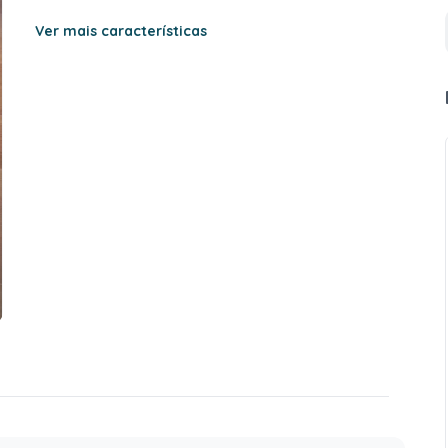
Ver mais características