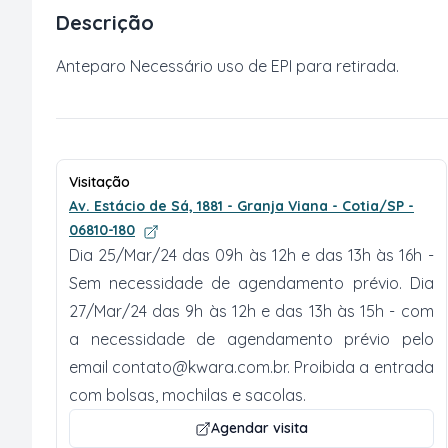
Descrição
Anteparo Necessário uso de EPI para retirada.
Visitação
Av. Estácio de Sá, 1881 - Granja Viana - Cotia/SP -
06810-180
Dia 25/Mar/24 das 09h às 12h e das 13h às 16h -
Sem necessidade de agendamento prévio. Dia
27/Mar/24 das 9h às 12h e das 13h às 15h - com
a necessidade de agendamento prévio pelo
email
contato@kwara.com.br
. Proibida a entrada
com bolsas, mochilas e sacolas.
Agendar visita