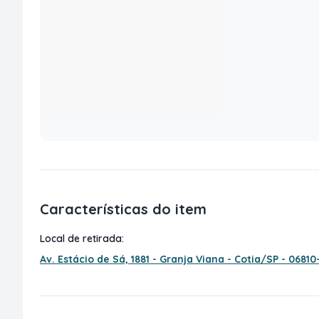
Características do item
Local de retirada:
Av. Estácio de Sá, 1881 - Granja Viana - Cotia/SP - 06810