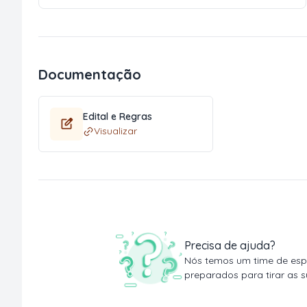
Documentação
Edital e Regras
Visualizar
Precisa de ajuda?
Nós temos um time de espe
preparados para tirar as s