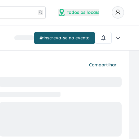
Todos os locais
Inscreva-se no evento
Compartilhar