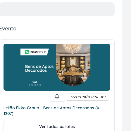
Evento
Encerra 28/03/24 - 10h
Leilão Ekko Group - Bens de Aptos Decorados (K-
1207)
Ver todos os lotes