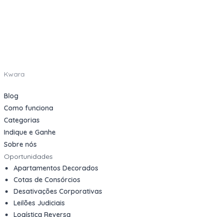
Kwara
Blog
Como funciona
Categorias
Indique e Ganhe
Sobre nós
Oportunidades
Apartamentos Decorados
Cotas de Consórcios
Desativações Corporativas
Leilões Judiciais
Logística Reversa