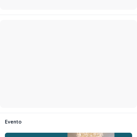
Evento