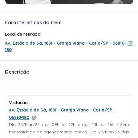
Características do item
Local de retirada:
Av. Estácio de Sá, 1881 - Granja Viana - Cotia/SP - 06810-
180
Descrição
Visitação
Av. Estácio de Sá, 1881 - Granja Viana - Cotia/SP -
06810-180
Dia 25/Mar/24 das 09h às 12h e das 13h às 16h - Sem
necessidade de agendamento prévio. Dia 27/Mar/24 das