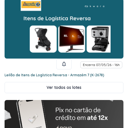
Encerra 07/05/26 - 16h
Leilão de Itens de Logística Reversa - Armazém 7 (K-2678)
Ver todos os lotes