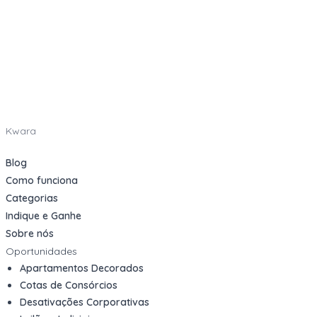
Kwara
Blog
Como funciona
Categorias
Indique e Ganhe
Sobre nós
Oportunidades
Apartamentos Decorados
Cotas de Consórcios
Desativações Corporativas