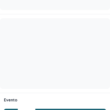
Evento