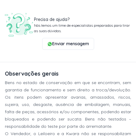
Precisa de ajuda?
Nós temos um time de especialistas preparados para tirar
as suas dúvidas.
Enviar mensagem
Observações gerais
Bens no estado de conservação em que se encontram, sem
garantia de funcionamento e sem direito a troca/devolução.
Os itens podem apresentar avarias, amassados, riscos,
sujeira, uso, desgaste, ausência de embalagem, manuais,
falta de peças, acessórios e/ou componentes, podendo estar
bloqueados e podendo ser sucata. Bens não testados –
responsabilidade do teste por parte do arrematante.
O Vendedor, o Leiloeiro e a Kwara não se responsabilizam