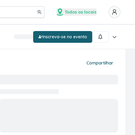
Todos os locais
Inscreva-se no evento
Compartilhar