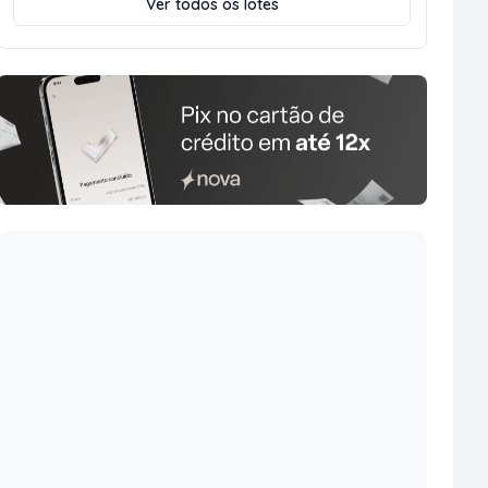
Ver todos os lotes