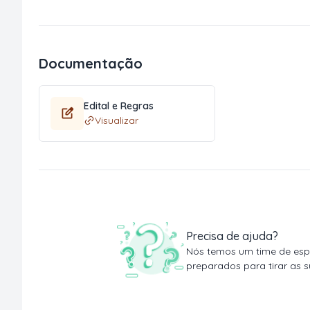
Documentação
Edital e Regras
Visualizar
Precisa de ajuda?
Nós temos um time de espe
preparados para tirar as s