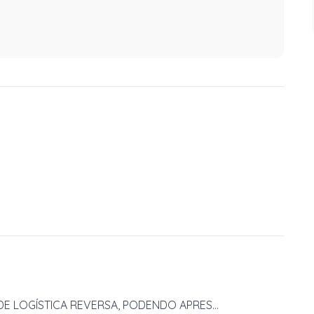
E LOGÍSTICA REVERSA, PODENDO APRES...