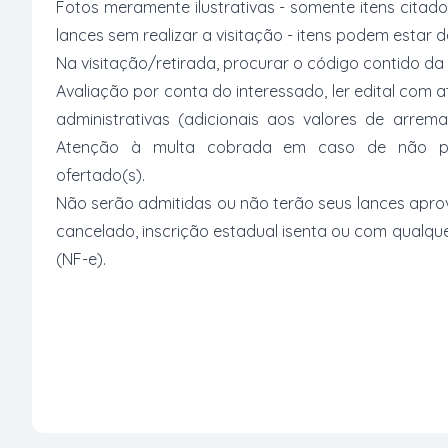
Fotos meramente ilustrativas - somente itens citado
lances sem realizar a visitação - itens podem estar
Na visitação/retirada, procurar o código contido da
Avaliação por conta do interessado, ler edital com
administrativas (adicionais aos valores de arrem
Atenção à multa cobrada em caso de não paga
ofertado(s).
Não serão admitidas ou não terão seus lances apro
cancelado, inscrição estadual isenta ou com qualquer
(NF-e).