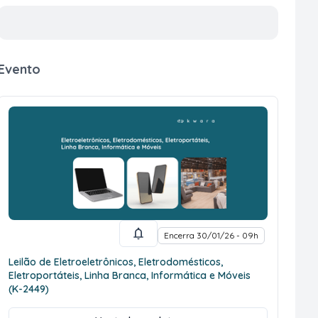
Evento
Encerra 30/01/26 - 09h
Leilão de Eletroeletrônicos, Eletrodomésticos,
Eletroportáteis, Linha Branca, Informática e Móveis
(K-2449)