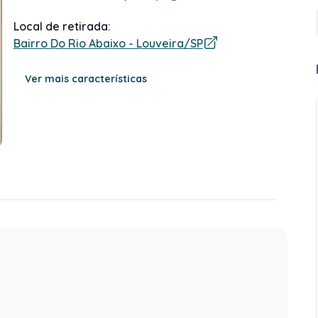
Local de retirada:
Bairro Do Rio Abaixo - Louveira/SP
Ver mais características