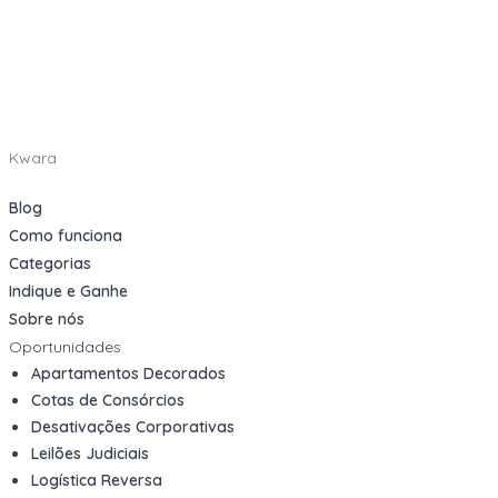
Kwara
Blog
Como funciona
Categorias
Indique e Ganhe
Sobre nós
Oportunidades
Apartamentos Decorados
Cotas de Consórcios
Desativações Corporativas
Leilões Judiciais
Logística Reversa