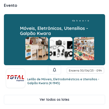
Evento
Encerra 30/06/25 - 09h
Leilão de Móveis, Eletrodomésticos e Utensílios -
Galpão Kwara (K-1945)
Ver todos os lotes