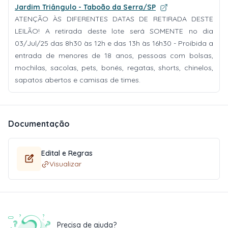
Jardim Triângulo - Taboão da Serra/SP
ATENÇÃO ÀS DIFERENTES DATAS DE RETIRADA DESTE
LEILÃO! A retirada deste lote será SOMENTE no dia
03/Jul/25 das 8h30 às 12h e das 13h às 16h30 - Proibida a
entrada de menores de 18 anos, pessoas com bolsas,
mochilas, sacolas, pets, bonés, regatas, shorts, chinelos,
sapatos abertos e camisas de times.
Documentação
Edital e Regras
Visualizar
Precisa de ajuda?