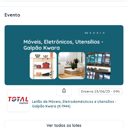
Evento
Encerra 23/06/25 - 09h
Leilão de Móveis, Eletrodomésticos e Utensílios -
Galpão Kwara (K-1944)
Ver todos os lotes