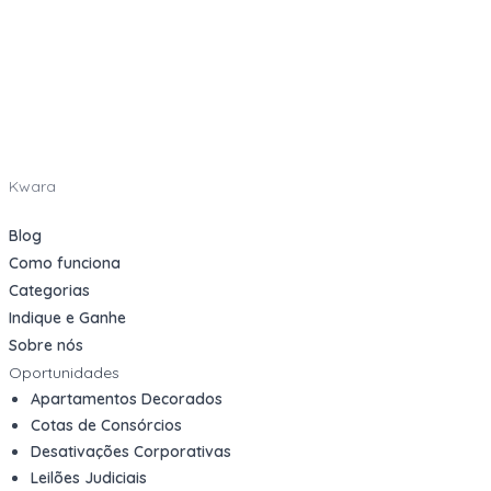
Kwara
Blog
Como funciona
Categorias
Indique e Ganhe
Sobre nós
Oportunidades
Apartamentos Decorados
Cotas de Consórcios
Desativações Corporativas
Leilões Judiciais