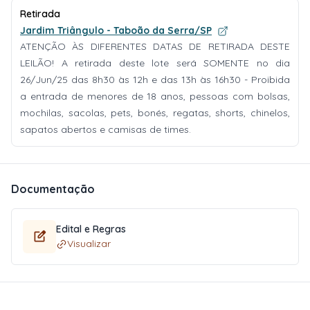
Retirada
Jardim Triângulo - Taboão da Serra/SP
ATENÇÃO ÀS DIFERENTES DATAS DE RETIRADA DESTE
LEILÃO! A retirada deste lote será SOMENTE no dia
26/Jun/25 das 8h30 às 12h e das 13h às 16h30 - Proibida
a entrada de menores de 18 anos, pessoas com bolsas,
mochilas, sacolas, pets, bonés, regatas, shorts, chinelos,
sapatos abertos e camisas de times.
Documentação
Edital e Regras
Visualizar