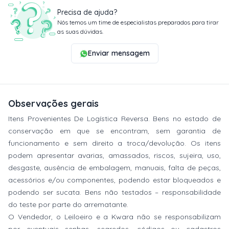
Precisa de ajuda?
Nós temos um time de especialistas preparados para tirar
as suas dúvidas.
Enviar mensagem
Observações gerais
Itens Provenientes De Logística Reversa. Bens no estado de
conservação em que se encontram, sem garantia de
funcionamento e sem direito a troca/devolução. Os itens
podem apresentar avarias, amassados, riscos, sujeira, uso,
desgaste, ausência de embalagem, manuais, falta de peças,
acessórios e/ou componentes, podendo estar bloqueados e
podendo ser sucata. Bens não testados – responsabilidade
do teste por parte do arrematante.
O Vendedor, o Leiloeiro e a Kwara não se responsabilizam