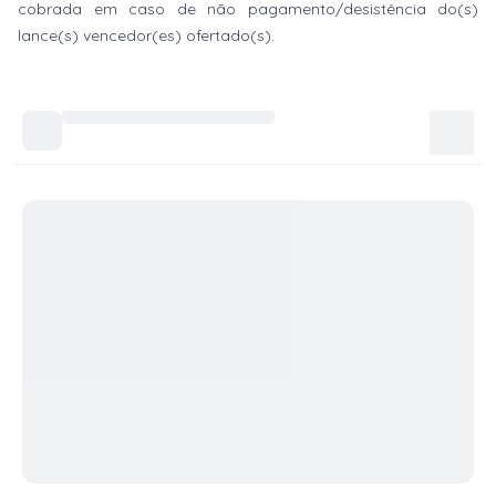
cobrada em caso de não pagamento/desistência do(s)
lance(s) vencedor(es) ofertado(s).