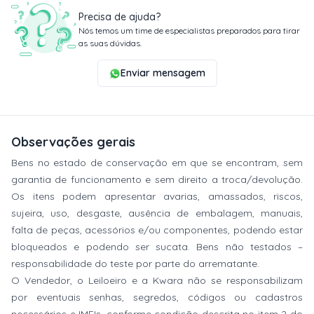
Precisa de ajuda?
Nós temos um time de especialistas preparados para tirar
as suas dúvidas.
Enviar mensagem
Observações gerais
Bens no estado de conservação em que se encontram, sem
garantia de funcionamento e sem direito a troca/devolução.
Os itens podem apresentar avarias, amassados, riscos,
sujeira, uso, desgaste, ausência de embalagem, manuais,
falta de peças, acessórios e/ou componentes, podendo estar
bloqueados e podendo ser sucata. Bens não testados –
responsabilidade do teste por parte do arrematante.
O Vendedor, o Leiloeiro e a Kwara não se responsabilizam
por eventuais senhas, segredos, códigos ou cadastros