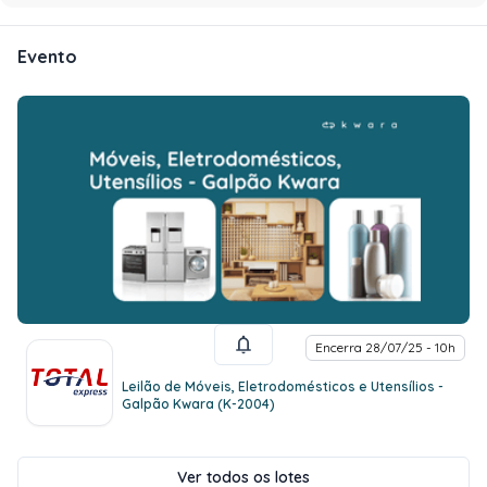
Evento
Encerra 28/07/25 - 10h
Leilão de Móveis, Eletrodomésticos e Utensílios -
Galpão Kwara (K-2004)
Ver todos os lotes