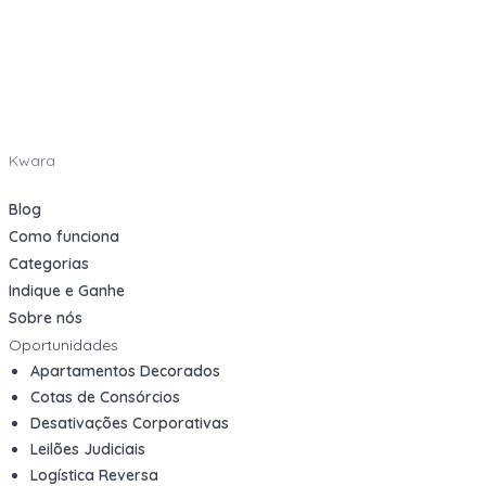
Kwara
Blog
Como funciona
Categorias
Indique e Ganhe
Sobre nós
Oportunidades
Apartamentos Decorados
Cotas de Consórcios
Desativações Corporativas
Leilões Judiciais
Logística Reversa