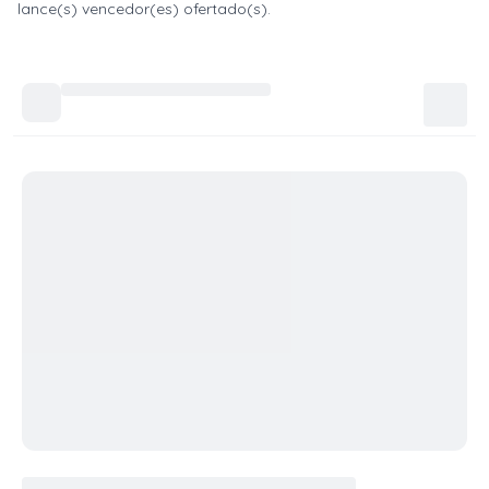
lance(s) vencedor(es) ofertado(s).