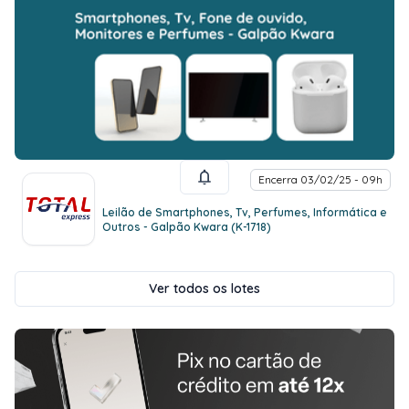
Encerra 03/02/25 - 09h
Leilão de Smartphones, Tv, Perfumes, Informática e
Outros - Galpão Kwara (K-1718)
Ver todos os lotes