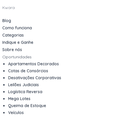
Kwara
Blog
Como funciona
Categorias
Indique e Ganhe
Sobre nós
Oportunidades
Apartamentos Decorados
Cotas de Consórcios
Desativações Corporativas
Leilões Judiciais
Logística Reversa
Mega Lotes
Queima de Estoque
Veículos