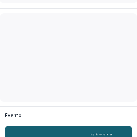
Evento