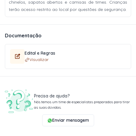
chinelos, sapatos abertos e camisas de times. Crianças
terão acesso restrito ao local por questões de segurança.
Documentação
Edital e Regras
Visualizar
Precisa de ajuda?
Nós temos um time de especialistas preparados para tirar
as suas dúvidas.
Enviar mensagem