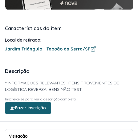
Características do item
Local de retirada:
Jardim Triângulo - Taboão da Serra/SP
Descrição
**INFORMAÇÕES RELEVANTES: ITENS PROVENIENTES DE
LOGÍSTICA REVERSA. BENS NÃO TEST...
Inscreva-se para ver a descrição completa
Fazer inscrição
Visitação