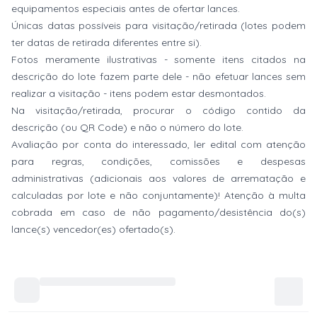
equipamentos especiais antes de ofertar lances.
Únicas datas possíveis para visitação/retirada (lotes podem
ter datas de retirada diferentes entre si).
Fotos meramente ilustrativas - somente itens citados na
descrição do lote fazem parte dele - não efetuar lances sem
realizar a visitação - itens podem estar desmontados.
Na visitação/retirada, procurar o código contido da
descrição (ou QR Code) e não o número do lote.
Avaliação por conta do interessado, ler edital com atenção
para regras, condições, comissões e despesas
administrativas (adicionais aos valores de arrematação e
calculadas por lote e não conjuntamente)! Atenção à multa
cobrada em caso de não pagamento/desistência do(s)
lance(s) vencedor(es) ofertado(s).