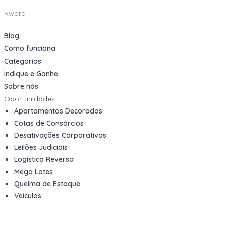
Kwara
Blog
Como funciona
Categorias
Indique e Ganhe
Sobre nós
Oportunidades
Apartamentos Decorados
Cotas de Consórcios
Desativações Corporativas
Leilões Judiciais
Logística Reversa
Mega Lotes
Queima de Estoque
Veículos