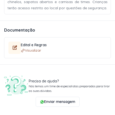
chinelos, sapatos abertos e camisas de times. Crianças
terão acesso restrito ao local por questões de segurança.
Documentação
Edital e Regras
Visualizar
Precisa de ajuda?
Nós temos um time de especialistas preparados para tirar
as suas dúvidas.
Enviar mensagem