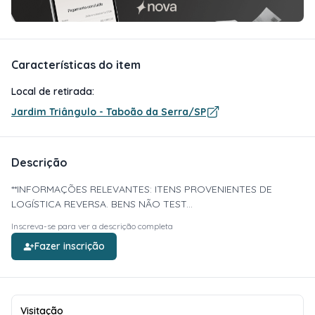
Características do item
Local de retirada:
Jardim Triângulo - Taboão da Serra/SP
Descrição
**INFORMAÇÕES RELEVANTES: ITENS PROVENIENTES DE
LOGÍSTICA REVERSA. BENS NÃO TEST...
Inscreva-se para ver a descrição completa
Fazer inscrição
Visitação