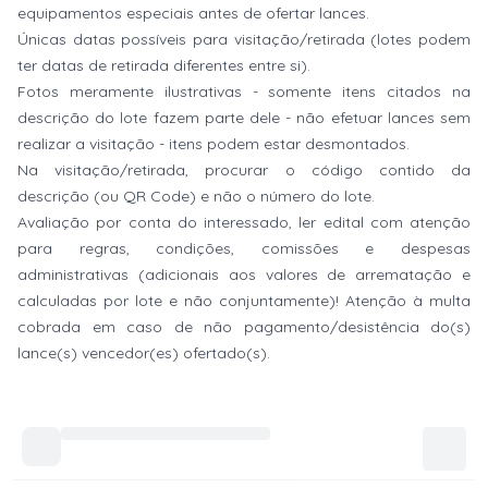
equipamentos especiais antes de ofertar lances.
Únicas datas possíveis para visitação/retirada (lotes podem
ter datas de retirada diferentes entre si).
Fotos meramente ilustrativas - somente itens citados na
descrição do lote fazem parte dele - não efetuar lances sem
realizar a visitação - itens podem estar desmontados.
Na visitação/retirada, procurar o código contido da
descrição (ou QR Code) e não o número do lote.
Avaliação por conta do interessado, ler edital com atenção
para regras, condições, comissões e despesas
administrativas (adicionais aos valores de arrematação e
calculadas por lote e não conjuntamente)! Atenção à multa
cobrada em caso de não pagamento/desistência do(s)
lance(s) vencedor(es) ofertado(s).