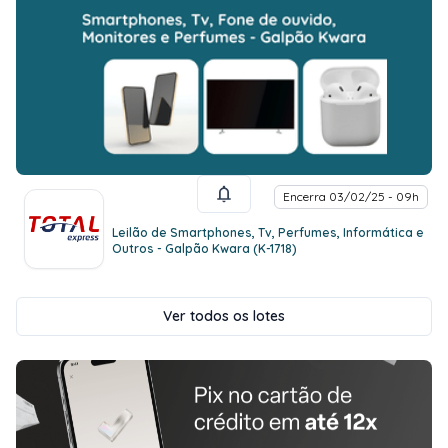
Encerra 03/02/25 - 09h
Leilão de Smartphones, Tv, Perfumes, Informática e
Outros - Galpão Kwara (K-1718)
Ver todos os lotes