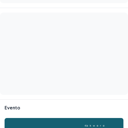
Evento