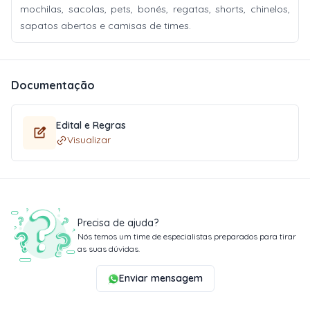
mochilas, sacolas, pets, bonés, regatas, shorts, chinelos,
sapatos abertos e camisas de times.
Documentação
Edital e Regras
Visualizar
Precisa de ajuda?
Nós temos um time de especialistas preparados para tirar
as suas dúvidas.
Enviar mensagem