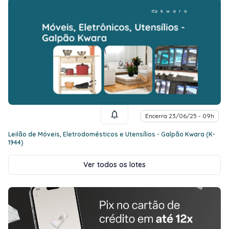
Encerra 23/06/25 - 09h
Leilão de Móveis, Eletrodomésticos e Utensílios - Galpão Kwara (K-
1944)
Ver todos os lotes