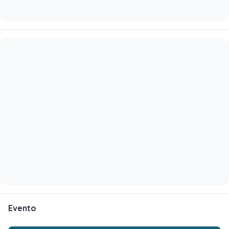
Evento