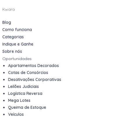
Kwara
Blog
Como funciona
Categorias
Indique e Ganhe
Sobre nós
Oportunidades
Apartamentos Decorados
Cotas de Consórcios
Desativações Corporativas
Leilões Judiciais
Logística Reversa
Mega Lotes
Queima de Estoque
Veículos