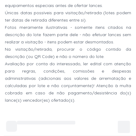
equipamentos especiais antes de ofertar lances.
Únicas datas possíveis para visitação/retirada (lotes podem
ter datas de retirada diferentes entre si).
Fotos meramente ilustrativas - somente itens citados na
descrição do lote fazem parte dele - não efetuar lances sem
realizar a visitação - itens podem estar desmontados.
Na visitação/retirada, procurar o código contido da
descrição (ou QR Code) e não o número do lote.
Avaliação por conta do interessado, ler edital com atenção
para regras, condições, comissões e despesas
administrativas (adicionais aos valores de arrematação e
calculadas por lote e não conjuntamente)! Atenção à multa
cobrada em caso de não pagamento/desistência do(s)
lance(s) vencedor(es) ofertado(s).