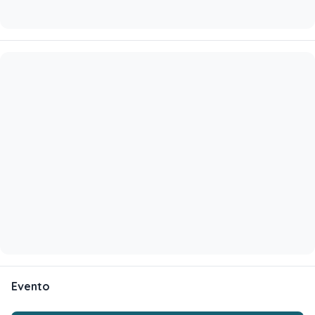
Evento