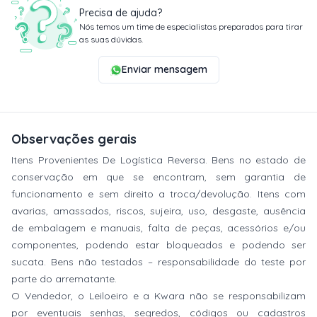
Precisa de ajuda?
Nós temos um time de especialistas preparados para tirar
as suas dúvidas.
Enviar mensagem
Observações gerais
Itens Provenientes De Logística Reversa. Bens no estado de
conservação em que se encontram, sem garantia de
funcionamento e sem direito a troca/devolução. Itens com
avarias, amassados, riscos, sujeira, uso, desgaste, ausência
de embalagem e manuais, falta de peças, acessórios e/ou
componentes, podendo estar bloqueados e podendo ser
sucata. Bens não testados – responsabilidade do teste por
parte do arrematante.
O Vendedor, o Leiloeiro e a Kwara não se responsabilizam
por eventuais senhas, segredos, códigos ou cadastros