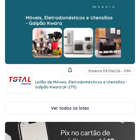
Encerra 03/06/26 - 09h
Leilão de Móveis, Eletrodomésticos e Utensílios -
Galpão Kwara (K-2711)
Ver todos os lotes