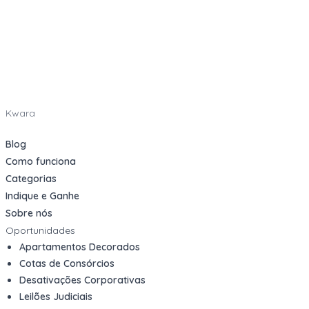
Kwara
Blog
Como funciona
Categorias
Indique e Ganhe
Sobre nós
Oportunidades
Apartamentos Decorados
Cotas de Consórcios
Desativações Corporativas
Leilões Judiciais