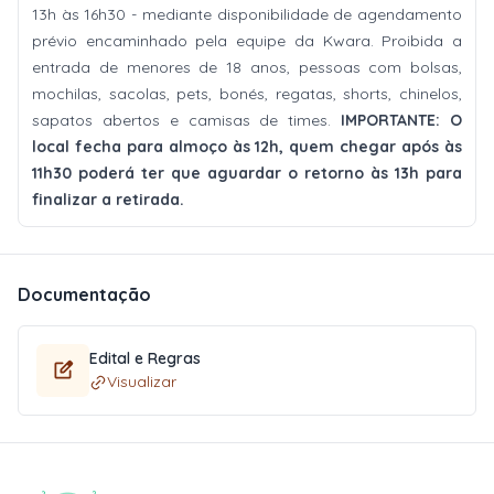
13h às 16h30 - mediante disponibilidade de agendamento
prévio encaminhado pela equipe da Kwara. Proibida a
entrada de menores de 18 anos, pessoas com bolsas,
mochilas, sacolas, pets, bonés, regatas, shorts, chinelos,
sapatos abertos e camisas de times.
IMPORTANTE: O
local fecha para almoço às 12h, quem chegar após às
11h30 poderá ter que aguardar o retorno às 13h para
finalizar a retirada.
Documentação
Edital e Regras
Visualizar