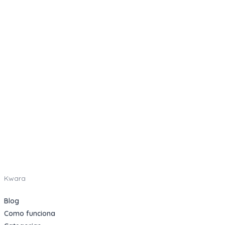
Kwara
Blog
Como funciona