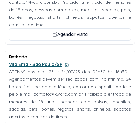
contato@kwara.com.br
. Proibida a entrada de menores
de 18 anos, pessoas com bolsas, mochilas, sacolas, pets,
bonés, regatas, shorts, chinelos, sapatos abertos e
camisas de times.
Agendar visita
Retirada
Vila Ema - São Paulo/SP
APENAS nos dias 23 e 24/07/25 das 08h30 às 16h30 -
Agendamentos devem ser realizados com, no mínimo, 24
horas úteis de antecedência, conforme disponibilidade e
pelo e-mail
contato@kwara.com.br
. Proibida a entrada de
menores de 18 anos, pessoas com bolsas, mochilas,
sacolas, pets, bonés, regatas, shorts, chinelos, sapatos
abertos e camisas de times.