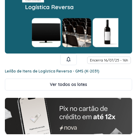
Encerra 16/07/25 - 16h
Leilão de Itens de Logística Reversa - GMS (K-2031)
Ver todos os lotes