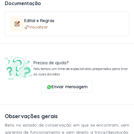
Documentação
Edital e Regras
Visualizar
Precisa de ajuda?
Nós temos um time de especialistas preparados para tirar
as suas dúvidas.
Enviar mensagem
Observações gerais
Bens no estado de conservação em que se encontram, sem
garantia de funcionamento e sem direito a troca/devolução.