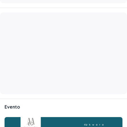
Evento