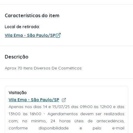
Características do item
Local de retirada:
Vila Ema - São Paulo/SP
Descrição
Aprox 70 Itens Diversos De Cosméticos
Visitação
Vila Ema - São Paulo/SP
Apenas nos dias 14 e 15/07/25 das 09h00 às 12h00 e das
13h00 às 16h00 - Agendamentos devem ser realizados
com, no mínimo, 24 horas úteis de antecedência,
conforme disponibilidade e pelo e-mail