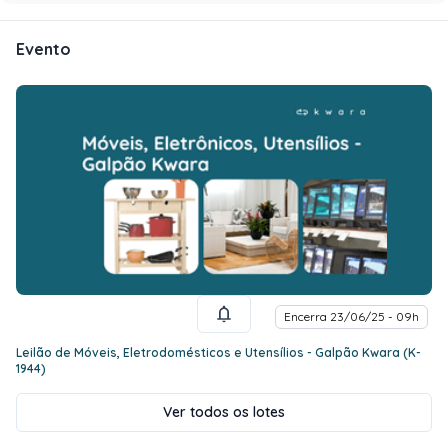
Evento
Encerra 23/06/25 - 09h
Leilão de Móveis, Eletrodomésticos e Utensílios - Galpão Kwara (K-
1944)
Ver todos os lotes