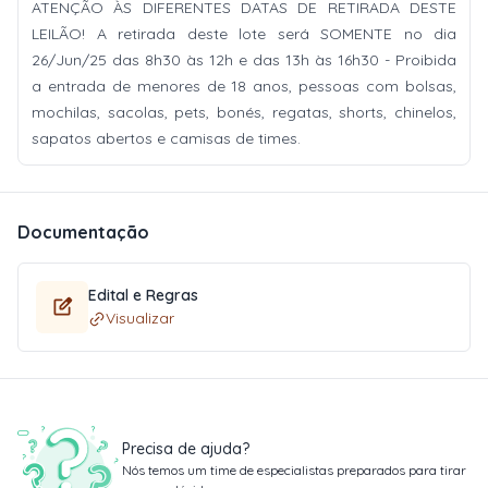
ATENÇÃO ÀS DIFERENTES DATAS DE RETIRADA DESTE
LEILÃO! A retirada deste lote será SOMENTE no dia
26/Jun/25 das 8h30 às 12h e das 13h às 16h30 - Proibida
a entrada de menores de 18 anos, pessoas com bolsas,
mochilas, sacolas, pets, bonés, regatas, shorts, chinelos,
sapatos abertos e camisas de times.
Documentação
Edital e Regras
Visualizar
Precisa de ajuda?
Nós temos um time de especialistas preparados para tirar