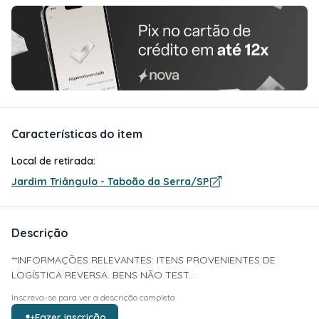
Características do item
Local de retirada:
Jardim Triângulo - Taboão da Serra/SP
Descrição
**INFORMAÇÕES RELEVANTES: ITENS PROVENIENTES DE
LOGÍSTICA REVERSA. BENS NÃO TEST...
Inscreva-se para ver a descrição completa
Fazer inscrição