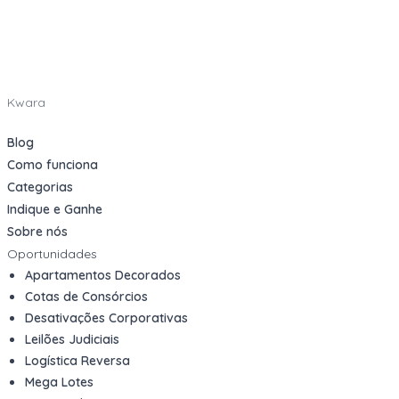
Kwara
Blog
Como funciona
Categorias
Indique e Ganhe
Sobre nós
Oportunidades
Apartamentos Decorados
Cotas de Consórcios
Desativações Corporativas
Leilões Judiciais
Logística Reversa
Mega Lotes