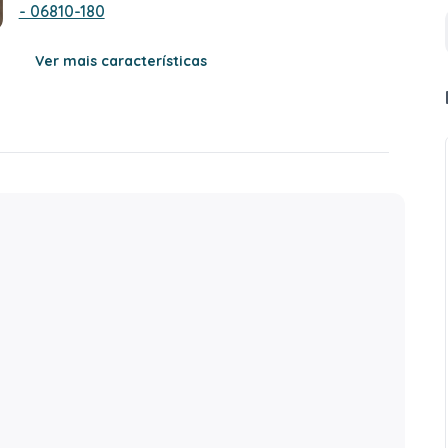
- 06810-180
Ver mais características