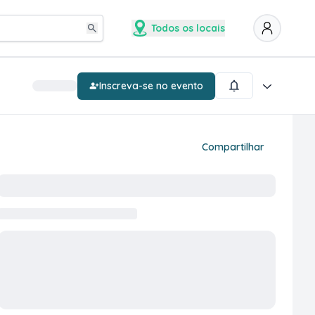
Todos os locais
Inscreva-se no evento
Compartilhar