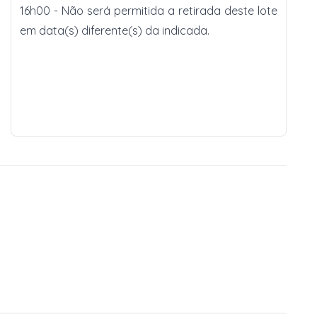
16h00 - Não será permitida a retirada deste lote
em data(s) diferente(s) da indicada.