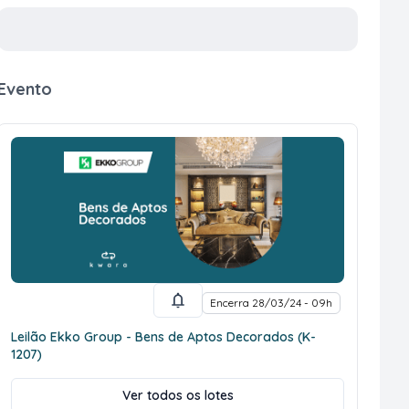
Evento
Encerra 28/03/24 - 09h
Leilão Ekko Group - Bens de Aptos Decorados (K-
1207)
Ver todos os lotes