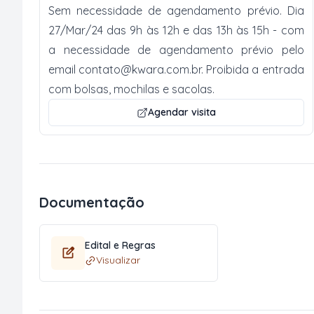
Sem necessidade de agendamento prévio. Dia
27/Mar/24 das 9h às 12h e das 13h às 15h - com
a necessidade de agendamento prévio pelo
email
contato@kwara.com.br
. Proibida a entrada
com bolsas, mochilas e sacolas.
Agendar visita
Documentação
Edital e Regras
Visualizar