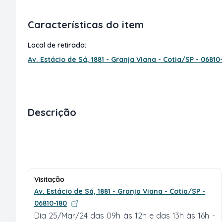
Características do item
Local de retirada:
Av. Estácio de Sá, 1881 - Granja Viana - Cotia/SP - 06810
Descrição
Visitação
Av. Estácio de Sá, 1881 - Granja Viana - Cotia/SP -
06810-180
Dia 25/Mar/24 das 09h às 12h e das 13h às 16h -