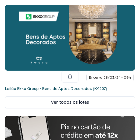
Encerra 28/03/24 - 09h
Leilão Ekko Group - Bens de Aptos Decorados (K-1207)
Ver todos os lotes