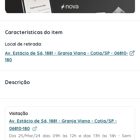
Características do item
Local de retirada:
Av. Estácio de Sá, 1881 - Granja Viana - Cotia/SP - 06810-
180
Descrição
Visitação
Av. Estácio de Sá, 1881 - Granja Viana - Cotia/SP -
06810-180
Dia 25/Mar/24 das 09h às 12h e das 13h às 16h - Sem