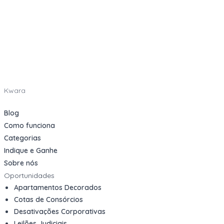
Kwara
Blog
Como funciona
Categorias
Indique e Ganhe
Sobre nós
Oportunidades
Apartamentos Decorados
Cotas de Consórcios
Desativações Corporativas
Leilões Judiciais