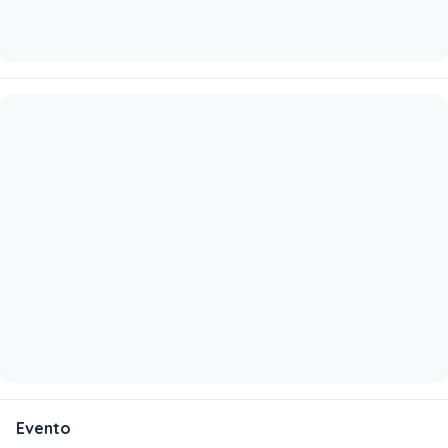
Evento