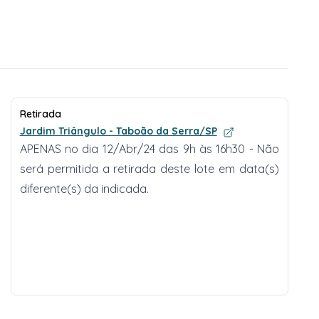
Retirada
Jardim Triângulo - Taboão da Serra/SP
APENAS no dia 12/Abr/24 das 9h às 16h30 - Não
será permitida a retirada deste lote em data(s)
diferente(s) da indicada.