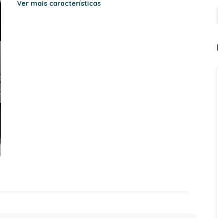
Ver mais características