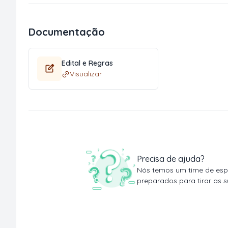
Documentação
Edital e Regras
Visualizar
Precisa de ajuda?
Nós temos um time de espe
preparados para tirar as s