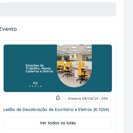
Evento
Encerra 08/04/24 - 09h
Leilão de Desativação de Escritório e Eletros (K-1204)
Ver todos os lotes