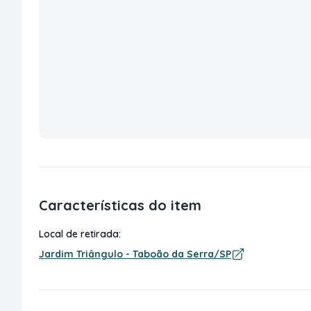
Características do item
Local de retirada:
Jardim Triângulo - Taboão da Serra/SP