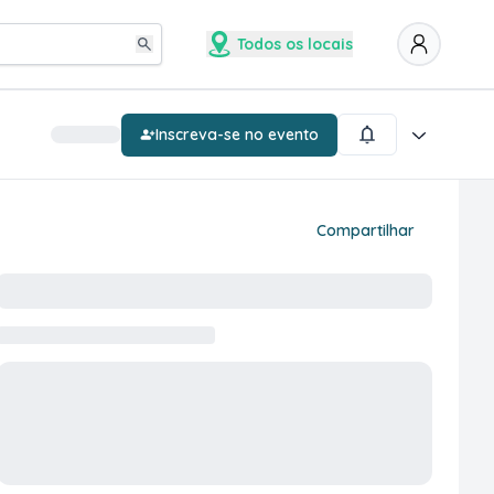
Todos os locais
Inscreva-se no evento
Compartilhar