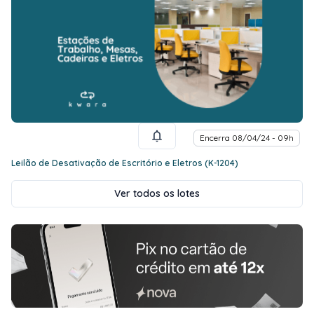
Encerra 08/04/24 - 09h
Leilão de Desativação de Escritório e Eletros (K-1204)
Ver todos os lotes