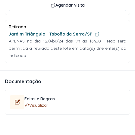
Agendar visita
Retirada
Jardim Triângulo - Taboão da Serra/SP
APENAS no dia 12/Abr/24 das 9h às 16h30 - Não será
permitida a retirada deste lote em data(s) diferente(s) da
indicada.
Documentação
Edital e Regras
Visualizar