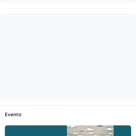
Evento