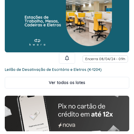
Encerra 08/04/24 - 09h
Leilão de Desativação de Escritório e Eletros (K-1204)
Ver todos os lotes