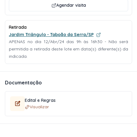
Agendar visita
Retirada
Jardim Triângulo - Taboão da Serra/SP
APENAS no dia 12/Abr/24 das 9h às 16h30 - Não será
permitida a retirada deste lote em data(s) diferente(s) da
indicada.
Documentação
Edital e Regras
Visualizar