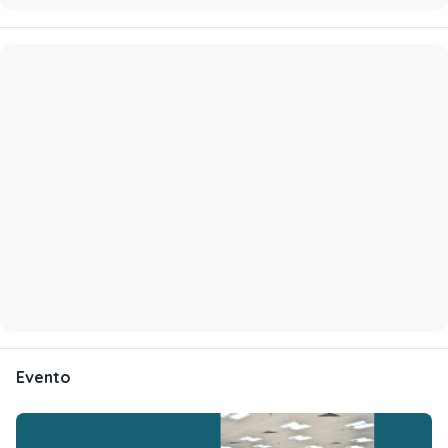
Evento