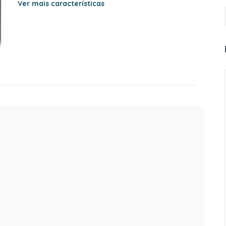
Ver mais características