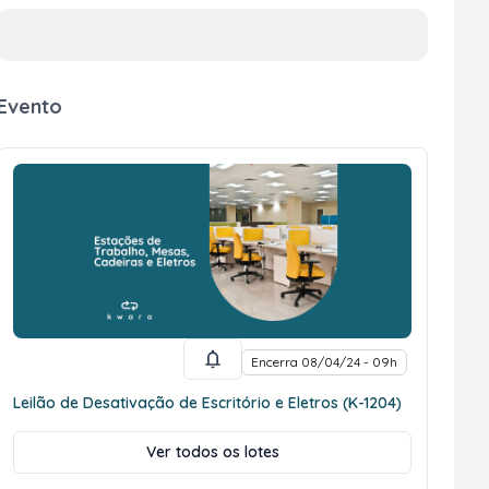
Evento
Encerra 08/04/24 - 09h
Leilão de Desativação de Escritório e Eletros (K-1204)
Ver todos os lotes