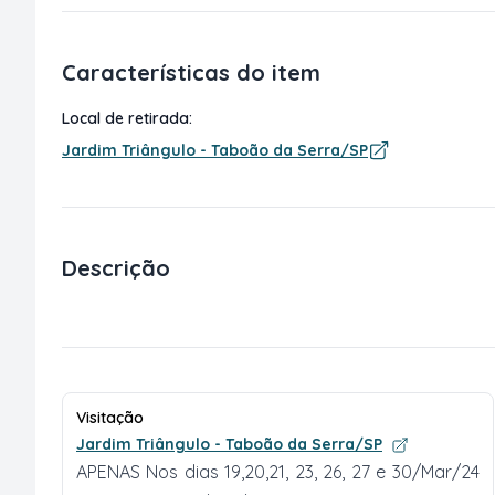
Características do item
Local de retirada:
Jardim Triângulo - Taboão da Serra/SP
Descrição
Visitação
Jardim Triângulo - Taboão da Serra/SP
APENAS Nos dias 19,20,21, 23, 26, 27 e 30/Mar/24