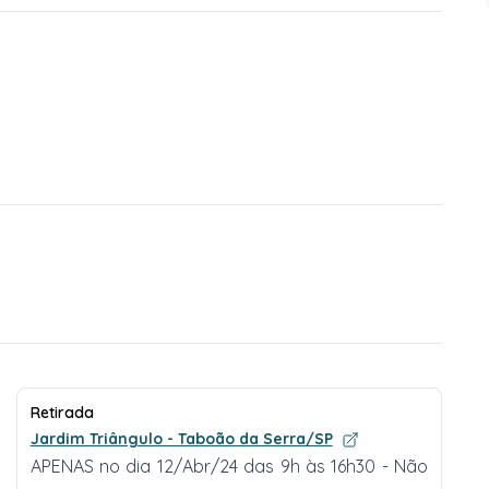
Retirada
Jardim Triângulo - Taboão da Serra/SP
APENAS no dia 12/Abr/24 das 9h às 16h30 - Não