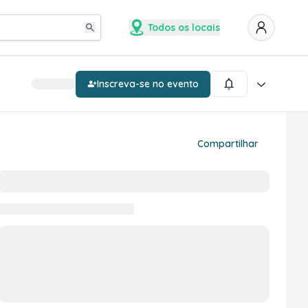
Todos os locais
Inscreva-se no evento
Compartilhar