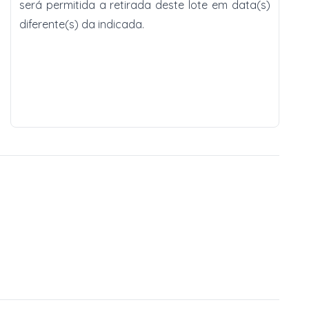
será permitida a retirada deste lote em data(s)
diferente(s) da indicada.