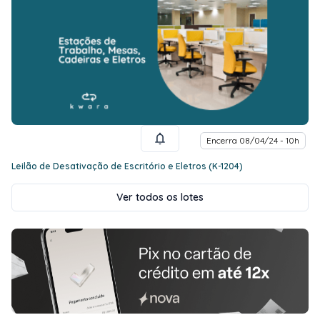
Encerra 08/04/24 - 10h
Leilão de Desativação de Escritório e Eletros (K-1204)
Ver todos os lotes