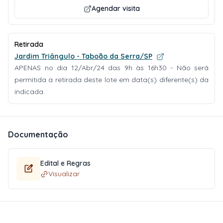
Agendar visita
Retirada
Jardim Triângulo - Taboão da Serra/SP
APENAS no dia 12/Abr/24 das 9h às 16h30 - Não será
permitida a retirada deste lote em data(s) diferente(s) da
indicada.
Documentação
Edital e Regras
Visualizar