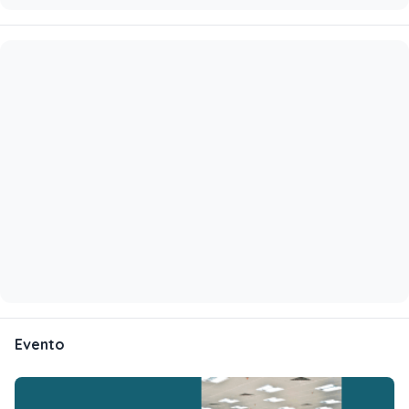
Evento