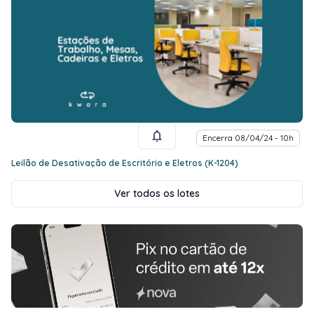
Encerra 08/04/24 - 10h
Leilão de Desativação de Escritório e Eletros (K-1204)
Ver todos os lotes