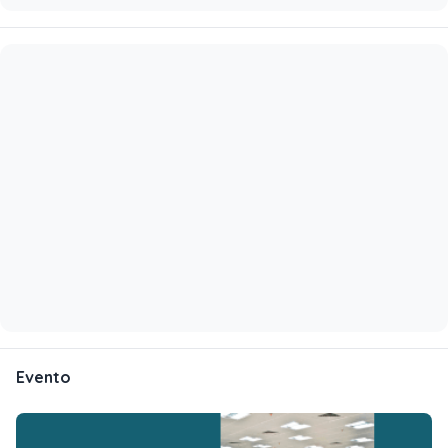
Evento