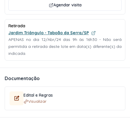
Agendar visita
Retirada
Jardim Triângulo - Taboão da Serra/SP
APENAS no dia 12/Abr/24 das 9h às 16h30 - Não será
permitida a retirada deste lote em data(s) diferente(s) da
indicada.
Documentação
Edital e Regras
Visualizar