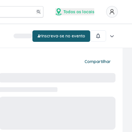
Todos os locais
Inscreva-se no evento
Compartilhar