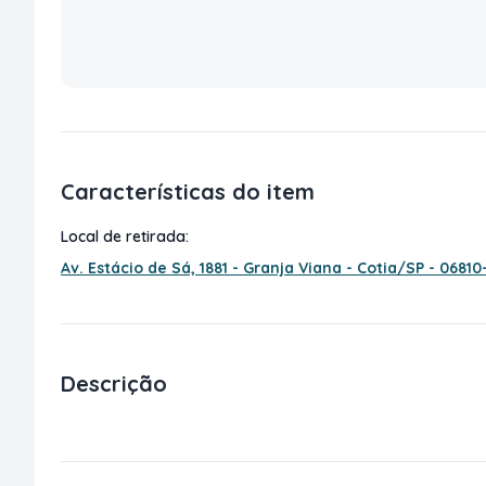
Características do item
Local de retirada:
Av. Estácio de Sá, 1881 - Granja Viana - Cotia/SP - 06810
Descrição