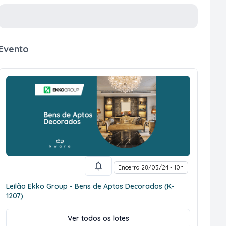
Evento
Encerra 28/03/24 - 10h
Leilão Ekko Group - Bens de Aptos Decorados (K-
1207)
Ver todos os lotes