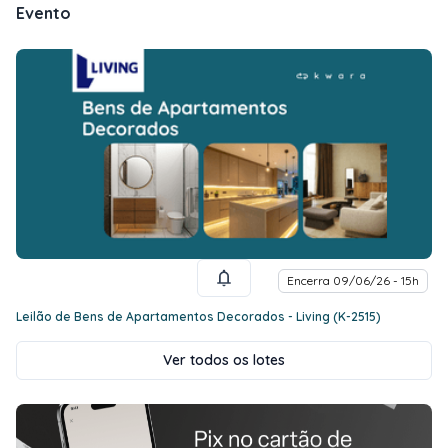
Evento
Encerra 09/06/26 - 15h
Leilão de Bens de Apartamentos Decorados - Living (K-2515)
Ver todos os lotes