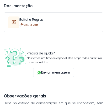
Documentação
Edital e Regras
Visualizar
Precisa de ajuda?
Nós temos um time de especialistas preparados para tirar
as suas dúvidas.
Enviar mensagem
Observações gerais
Bens no estado de conservação em que se encontram, sem