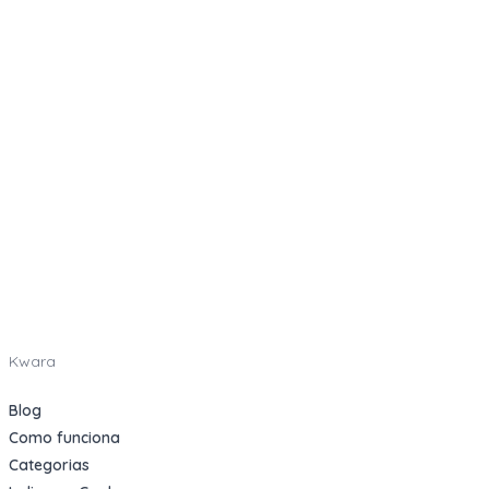
Kwara
Blog
Como funciona
Categorias