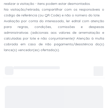
realizar a visitação - itens podem estar desmontados.
Na visitação/retirada, compartilhar com os responsáveis o
código de referência (ou QR Code) e não o número do lote.
Avaliação por conta do interessado, ler edital com atenção
para regras, condições, comissões e despesas
administrativas (adicionais aos valores de arrematação e
calculadas por lote e não conjuntamente)! Atenção à multa
cobrada em caso de não pagamento/desistência do(s)
lance(s) vencedor(es) ofertado(s).