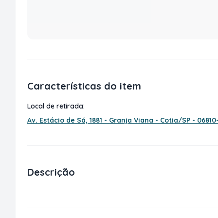
Características do item
Local de retirada:
Av. Estácio de Sá, 1881 - Granja Viana - Cotia/SP - 06810
Descrição