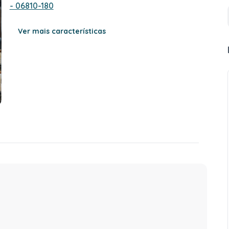
- 06810-180
Ver mais características