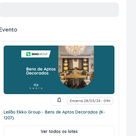
Evento
Encerra 28/03/24 - 09h
Leilão Ekko Group - Bens de Aptos Decorados (K-
1207)
Ver todos os lotes