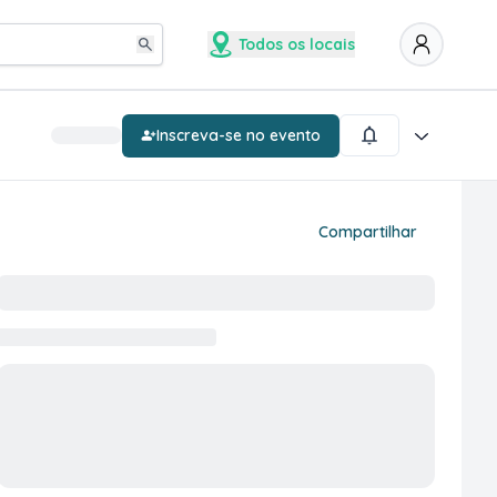
Todos os locais
Inscreva-se no evento
Compartilhar