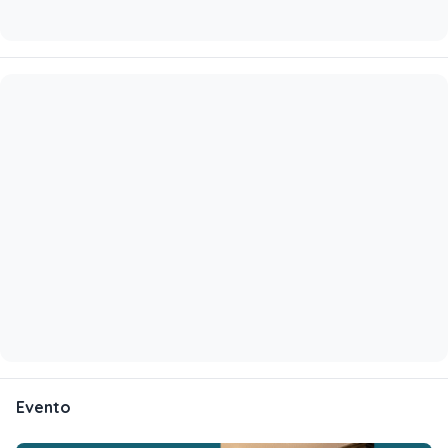
Evento