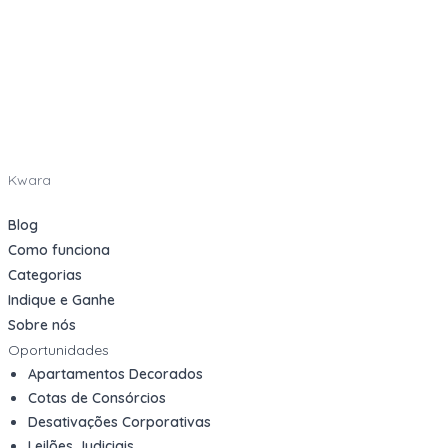
Kwara
Blog
Como funciona
Categorias
Indique e Ganhe
Sobre nós
Oportunidades
Apartamentos Decorados
Cotas de Consórcios
Desativações Corporativas
Leilões Judiciais