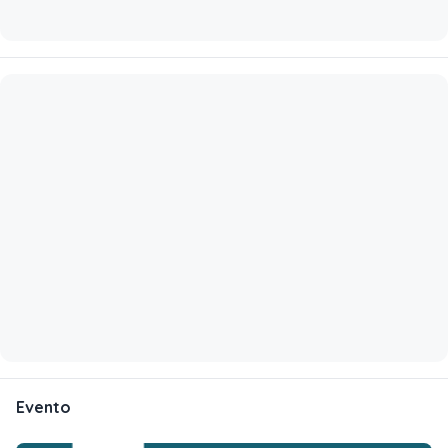
Evento