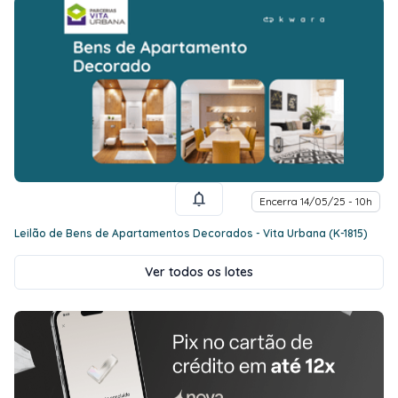
Encerra 14/05/25 - 10h
Leilão de Bens de Apartamentos Decorados - Vita Urbana (K-1815)
Ver todos os lotes