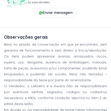
as suas dúvidas.
Enviar mensagem
Observações gerais
Bens no estado de conservação em que se encontram, sem
garantia de funcionamento e sem direito a troca/devolução.
Os itens podem apresentar avarias, amassados, riscos,
sujeira, uso, desgaste, ausência de embalagem, manuais,
falta de peças, acessórios e/ou componentes, podendo estar
bloqueados e podendo ser sucata. Bens não testados –
responsabilidade do teste por parte do arrematante.
O Vendedor, o Leiloeiro e a Kwara não se responsabilizam
por eventuais senhas, segredos, códigos ou cadastros
necessários e IMEIs, conforme condição descrita no item 2 do
edital deste leilão.
Na dúvida ou na impossibilidade de testar/obter informações