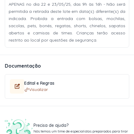
APENAS no dia 22 e 23/05/25, das 9h às 16h - Não será
permitida a retirada deste lote em data(s) diferente(s) da
indicada. Proibida a entrada com bolsas, mochilas,
sacolas, pets, bonés, regatas, shorts, chinelos, sapatos
abertos e camisas de times. Crianças terão acesso
restrito ao local por questões de segurança.
Documentação
Edital e Regras
Visualizar
Precisa de ajuda?
Nós temos um time de especialistas preparados para tirar