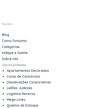
Kwara
Blog
Como funciona
Categorias
Indique e Ganhe
Sobre nós
Oportunidades
Apartamentos Decorados
Cotas de Consórcios
Desativações Corporativas
Leilões Judiciais
Logística Reversa
Mega Lotes
Queima de Estoque