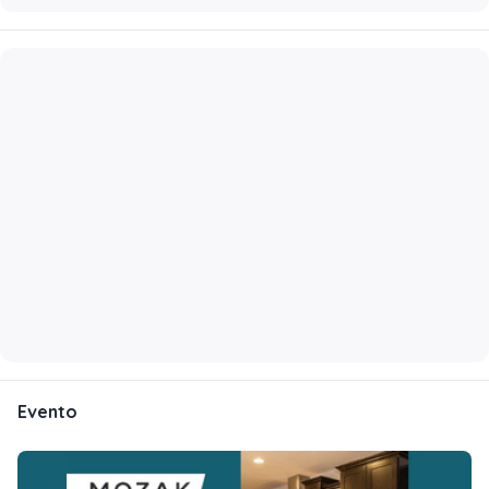
Evento