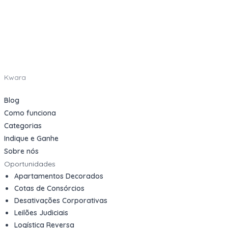
Kwara
Blog
Como funciona
Categorias
Indique e Ganhe
Sobre nós
Oportunidades
Apartamentos Decorados
Cotas de Consórcios
Desativações Corporativas
Leilões Judiciais
Logística Reversa