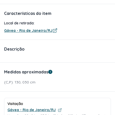
Características do item
Local de retirada:
Gávea - Rio de Janeiro/RJ
Descrição
Medidas aproximadas
i
(C,P): 130, 030 cm
Visitação
Gávea - Rio de Janeiro/RJ