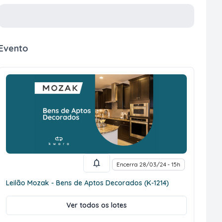
Evento
Encerra 28/03/24 - 15h
Leilão Mozak - Bens de Aptos Decorados (K-1214)
Ver todos os lotes