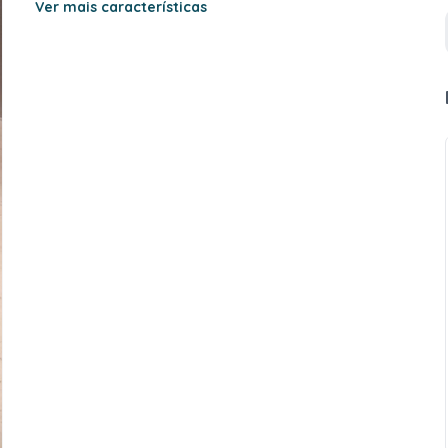
Ver mais características