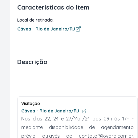
Características do item
Local de retirada:
Gávea - Rio de Janeiro/RJ
Descrição
Visitação
Gávea - Rio de Janeiro/RJ
Nos dias 22, 24 e 27/Mar/24 das 09h às 17h -
mediante disponibilidade de agendamento
prévio através de
contato@kwara.com.br
.