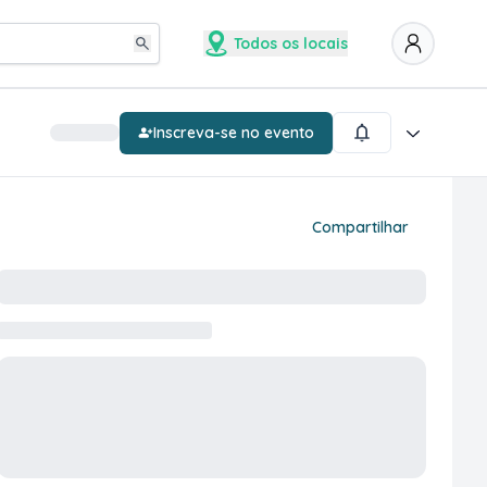
Todos os locais
Inscreva-se no evento
Compartilhar