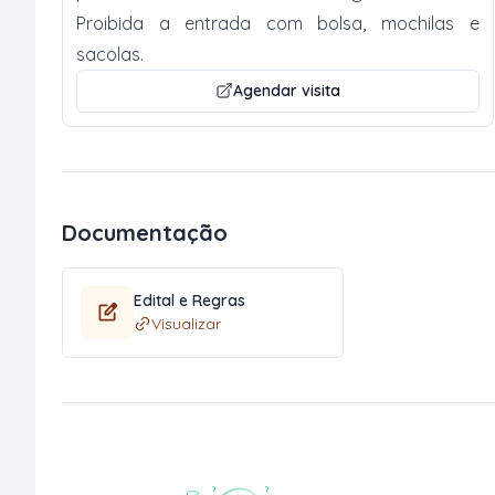
Proibida a entrada com bolsa, mochilas e
sacolas.
Agendar visita
Documentação
Edital e Regras
Visualizar