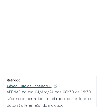
Retirada
Gávea - Rio de Janeiro/RJ
APENAS no dia 04/Abr/24 das 08h30 às 16h30 -
Não será permitida a retirada deste lote em
data(s) diferente(s) da indicada.