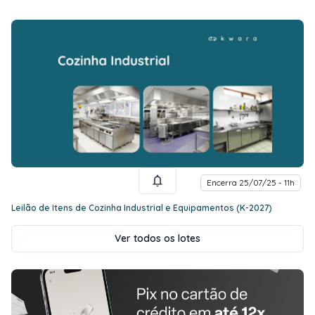
Encerra 25/07/25 - 11h
Leilão de Itens de Cozinha Industrial e Equipamentos (K-2027)
Ver todos os lotes