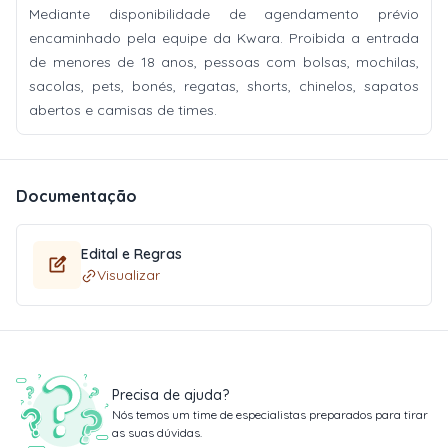
Mediante disponibilidade de agendamento prévio
encaminhado pela equipe da Kwara. Proibida a entrada
de menores de 18 anos, pessoas com bolsas, mochilas,
sacolas, pets, bonés, regatas, shorts, chinelos, sapatos
abertos e camisas de times.
Documentação
Edital e Regras
Visualizar
Precisa de ajuda?
Nós temos um time de especialistas preparados para tirar
as suas dúvidas.