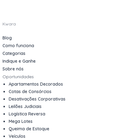
Kwara
Blog
Como funciona
Categorias
Indique e Ganhe
Sobre nós
Oportunidades
Apartamentos Decorados
Cotas de Consórcios
Desativações Corporativas
Leilões Judiciais
Logística Reversa
Mega Lotes
Queima de Estoque
Veículos