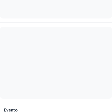
Evento