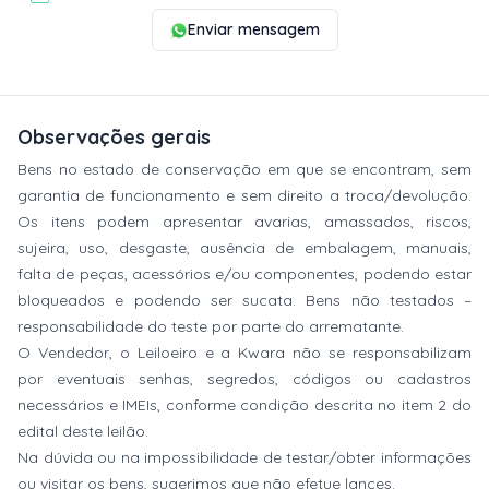
Enviar mensagem
Observações gerais
Bens no estado de conservação em que se encontram, sem
garantia de funcionamento e sem direito a troca/devolução.
Os itens podem apresentar avarias, amassados, riscos,
sujeira, uso, desgaste, ausência de embalagem, manuais,
falta de peças, acessórios e/ou componentes, podendo estar
bloqueados e podendo ser sucata. Bens não testados –
responsabilidade do teste por parte do arrematante.
O Vendedor, o Leiloeiro e a Kwara não se responsabilizam
por eventuais senhas, segredos, códigos ou cadastros
necessários e IMEIs, conforme condição descrita no item 2 do
edital deste leilão.
Na dúvida ou na impossibilidade de testar/obter informações
ou visitar os bens, sugerimos que não efetue lances.