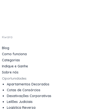
Kwara
Blog
Como funciona
Categorias
Indique e Ganhe
Sobre nós
Oportunidades
Apartamentos Decorados
Cotas de Consórcios
Desativações Corporativas
Leilões Judiciais
Logística Reversa