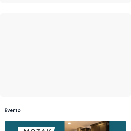
Evento