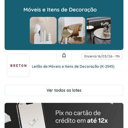
Encerra 16/03/26 - 11h
Leilão de Móveis e Itens de Decoração (K-2545)
Ver todos os lotes