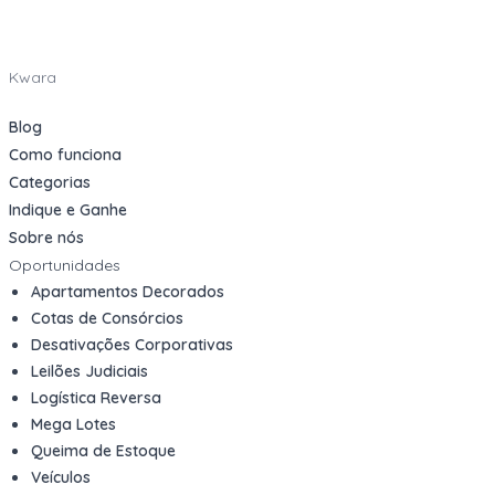
Kwara
Blog
Como funciona
Categorias
Indique e Ganhe
Sobre nós
Oportunidades
Apartamentos Decorados
Cotas de Consórcios
Desativações Corporativas
Leilões Judiciais
Logística Reversa
Mega Lotes
Queima de Estoque
Veículos