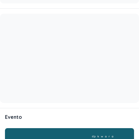
Evento