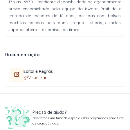
13h às 16h30 - mediante disponibilidade de agendamento
prévio encaminhado pela equipe da Kwara. Proibida a
entrada de menores de 18 anos, pessoas com bolsas,
mochilas, sacolas, pets, bonés, regatas, shorts, chinelos,
sapatos abertos e camisas de times.
Documentação
Edital e Regras
Visualizar
Precisa de ajuda?
Nós temos um time de especialistas preparados para tirar
as suas dúvidas.