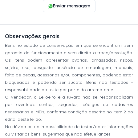
Enviar mensagem
Observações gerais
Bens no estado de conservação em que se encontram, sem
garantia de funcionamento e sem direito a troca/devolução.
Os itens podem apresentar avarias, amassados, riscos,
sujeira, uso, desgaste, ausência de embalagem, manuais,
falta de peças, acessórios e/ou componentes, podendo estar
bloqueados e podendo ser sucata. Bens não testados –
responsabilidade do teste por parte do arrematante.
O Vendedor, o Leiloeiro e a Kwara não se responsabilizam
por eventuais senhas, segredos, códigos ou cadastros
necessários e IMEIs, conforme condição descrita no item 2 do
edital deste leilão.
Na dúvida ou na impossibilidade de testar/obter informações
ou visitar os bens, sugerimos que não efetue lances.