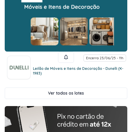
Encerra 23/06/25 - 11h
Leilão de Móveis e Itens de Decoração - Dunelli (K-
1983)
Ver todos os lotes