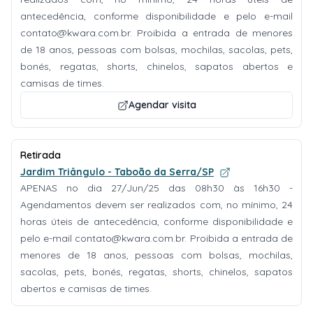
antecedência, conforme disponibilidade e pelo e-mail
contato@kwara.com.br
. Proibida a entrada de menores
de 18 anos, pessoas com bolsas, mochilas, sacolas, pets,
bonés, regatas, shorts, chinelos, sapatos abertos e
camisas de times.
Agendar visita
Retirada
Jardim Triângulo - Taboão da Serra/SP
APENAS no dia 27/Jun/25 das 08h30 às 16h30 -
Agendamentos devem ser realizados com, no mínimo, 24
horas úteis de antecedência, conforme disponibilidade e
pelo e-mail
contato@kwara.com.br
. Proibida a entrada de
menores de 18 anos, pessoas com bolsas, mochilas,
sacolas, pets, bonés, regatas, shorts, chinelos, sapatos
abertos e camisas de times.