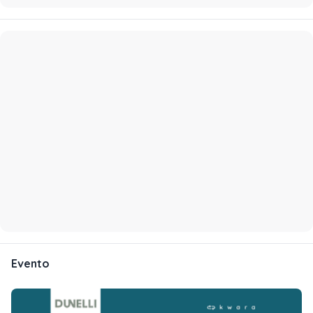
Evento