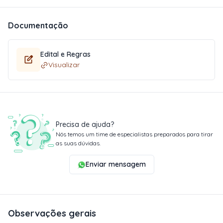
Documentação
Edital e Regras
Visualizar
Precisa de ajuda?
Nós temos um time de especialistas preparados para tirar
as suas dúvidas.
Enviar mensagem
Observações gerais