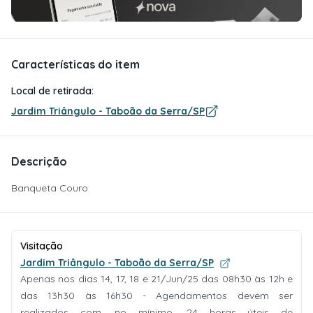
Características do item
Local de retirada:
Jardim Triângulo - Taboão da Serra/SP
Descrição
Banqueta Couro
Visitação
Jardim Triângulo - Taboão da Serra/SP
Apenas nos dias 14, 17, 18 e 21/Jun/25 das 08h30 às 12h e
das 13h30 às 16h30 - Agendamentos devem ser
realizados com, no mínimo, 24 horas úteis de