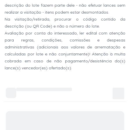
descrição do lote fazem parte dele - não efetuar lances sem
realizar a visitação - itens podem estar desmontados.
Na visitação/retirada, procurar o código contido da
descrição (ou QR Code) e não o número do lote.
Avaliação por conta do interessado, ler edital com atenção
para regras, condições, comissões e despesas
administrativas (adicionais aos valores de arrematação e
calculadas por lote e não conjuntamente)! Atenção à multa
cobrada em caso de não pagamento/desistência do(s)
lance(s) vencedor(es) ofertado(s).