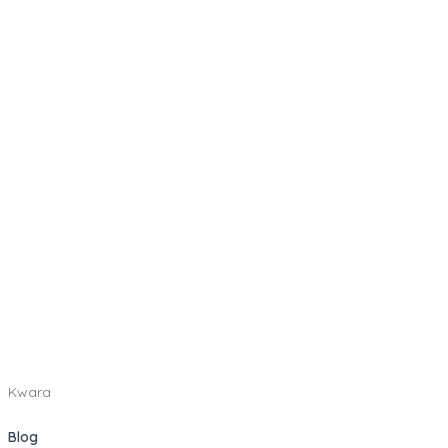
Kwara
Blog