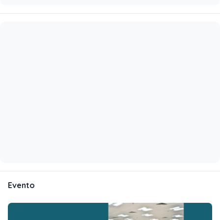
Evento