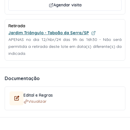
Agendar visita
Retirada
Jardim Triângulo - Taboão da Serra/SP
APENAS no dia 12/Abr/24 das 9h às 16h30 - Não será
permitida a retirada deste lote em data(s) diferente(s) da
indicada.
Documentação
Edital e Regras
Visualizar