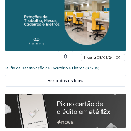
Encerra 08/04/24 - 09h
Leilão de Desativação de Escritório e Eletros (K-1204)
Ver todos os lotes