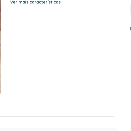
Ver mais características