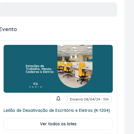
Evento
Encerra 08/04/24 - 10h
Leilão de Desativação de Escritório e Eletros (K-1204)
Ver todos os lotes