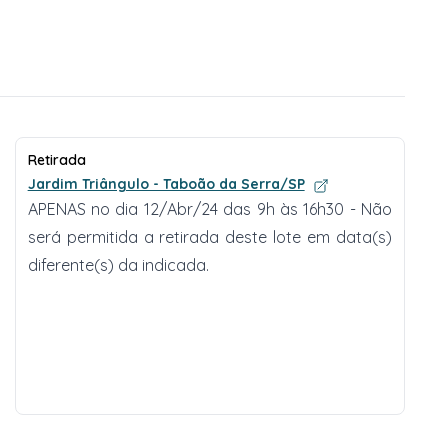
Retirada
Jardim Triângulo - Taboão da Serra/SP
APENAS no dia 12/Abr/24 das 9h às 16h30 - Não
será permitida a retirada deste lote em data(s)
diferente(s) da indicada.