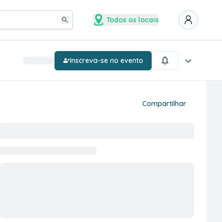
Todos os locais
Inscreva-se no evento
Compartilhar