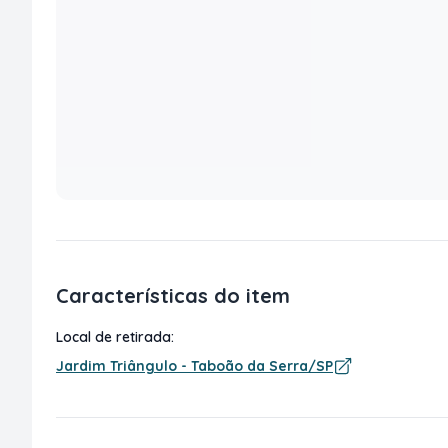
Características do item
Local de retirada:
Jardim Triângulo - Taboão da Serra/SP