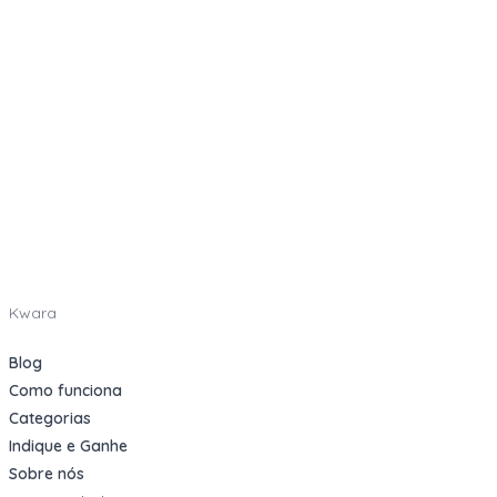
Kwara
Blog
Como funciona
Categorias
Indique e Ganhe
Sobre nós