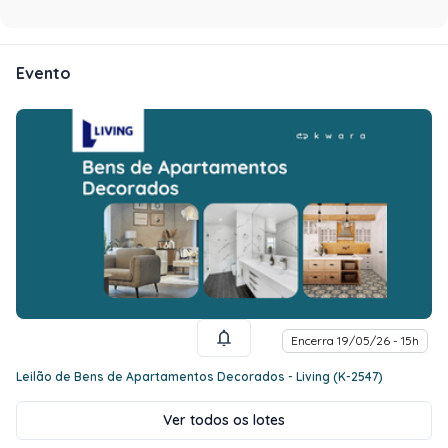
Evento
Encerra 19/05/26 - 15h
Leilão de Bens de Apartamentos Decorados - Living (K-2547)
Ver todos os lotes