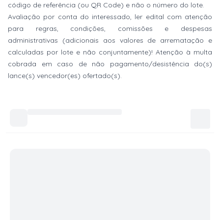
código de referência (ou QR Code) e não o número do lote.
Avaliação por conta do interessado, ler edital com atenção
para regras, condições, comissões e despesas
administrativas (adicionais aos valores de arrematação e
calculadas por lote e não conjuntamente)! Atenção à multa
cobrada em caso de não pagamento/desistência do(s)
lance(s) vencedor(es) ofertado(s).