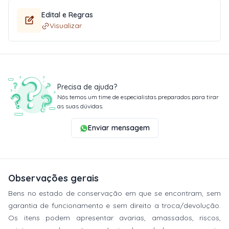
Edital e Regras
Visualizar
Precisa de ajuda?
Nós temos um time de especialistas preparados para tirar
as suas dúvidas.
Enviar mensagem
Observações gerais
Bens no estado de conservação em que se encontram, sem
garantia de funcionamento e sem direito a troca/devolução.
Os itens podem apresentar avarias, amassados, riscos,