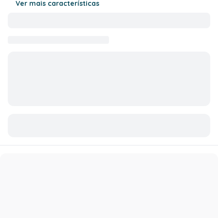
Ver mais características