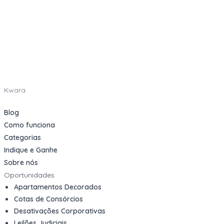
Kwara
Blog
Como funciona
Categorias
Indique e Ganhe
Sobre nós
Oportunidades
Apartamentos Decorados
Cotas de Consórcios
Desativações Corporativas
Leilões Judiciais