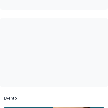
Evento