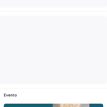
Evento