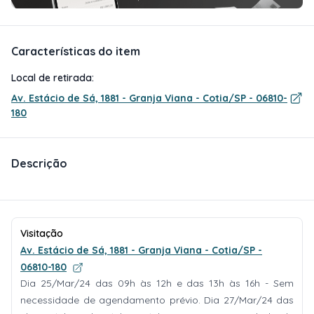
Características do item
Local de retirada:
Av. Estácio de Sá, 1881 - Granja Viana - Cotia/SP - 06810-
180
Descrição
Visitação
Av. Estácio de Sá, 1881 - Granja Viana - Cotia/SP -
06810-180
Dia 25/Mar/24 das 09h às 12h e das 13h às 16h - Sem
necessidade de agendamento prévio. Dia 27/Mar/24 das