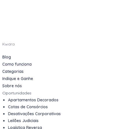
Kwara
Blog
Como funciona
Categorias
Indique e Ganhe
Sobre nós
Oportunidades
Apartamentos Decorados
Cotas de Consórcios
Desativações Corporativas
Leilões Judiciais
Logística Reversa