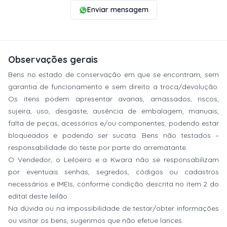
Enviar mensagem
Observações gerais
Bens no estado de conservação em que se encontram, sem
garantia de funcionamento e sem direito a troca/devolução.
Os itens podem apresentar avarias, amassados, riscos,
sujeira, uso, desgaste, ausência de embalagem, manuais,
falta de peças, acessórios e/ou componentes, podendo estar
bloqueados e podendo ser sucata. Bens não testados –
responsabilidade do teste por parte do arrematante.
O Vendedor, o Leiloeiro e a Kwara não se responsabilizam
por eventuais senhas, segredos, códigos ou cadastros
necessários e IMEIs, conforme condição descrita no item 2 do
edital deste leilão.
Na dúvida ou na impossibilidade de testar/obter informações
ou visitar os bens, sugerimos que não efetue lances.