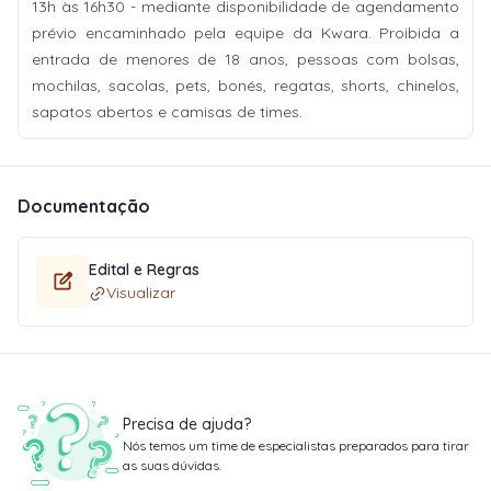
13h às 16h30 - mediante disponibilidade de agendamento
prévio encaminhado pela equipe da Kwara. Proibida a
entrada de menores de 18 anos, pessoas com bolsas,
mochilas, sacolas, pets, bonés, regatas, shorts, chinelos,
sapatos abertos e camisas de times.
Documentação
Edital e Regras
Visualizar
Precisa de ajuda?
Nós temos um time de especialistas preparados para tirar
as suas dúvidas.