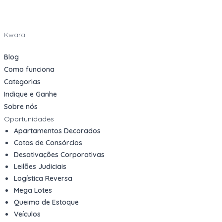
Kwara
Blog
Como funciona
Categorias
Indique e Ganhe
Sobre nós
Oportunidades
Apartamentos Decorados
Cotas de Consórcios
Desativações Corporativas
Leilões Judiciais
Logística Reversa
Mega Lotes
Queima de Estoque
Veículos