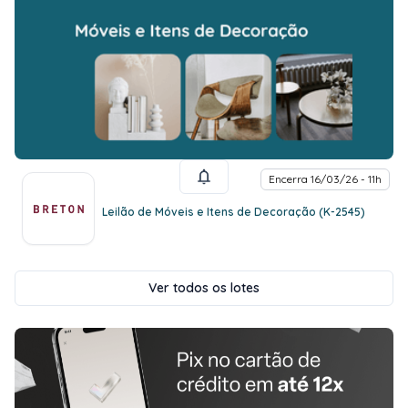
Encerra 16/03/26 - 11h
Leilão de Móveis e Itens de Decoração (K-2545)
Ver todos os lotes