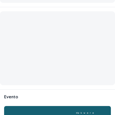
Evento