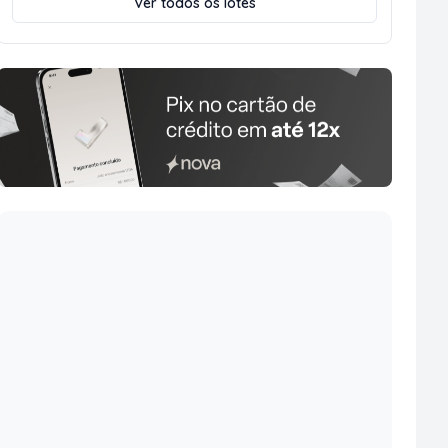
Ver todos os lotes