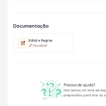
Documentação
Edital e Regras
Visualizar
Precisa de ajuda?
Nós temos um time de espe
preparados para tirar as s