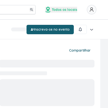
Todos os locais
Inscreva-se no evento
Compartilhar