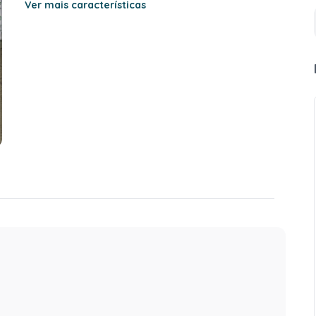
Ver mais características