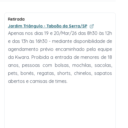
Retirada
Jardim Triângulo - Taboão da Serra/SP
Apenas nos dias 19 e 20/Mar/26 das 8h30 às 12h
e das 13h às 16h30 - mediante disponibilidade de
agendamento prévio encaminhado pela equipe
da Kwara. Proibida a entrada de menores de 18
anos, pessoas com bolsas, mochilas, sacolas,
pets, bonés, regatas, shorts, chinelos, sapatos
abertos e camisas de times.