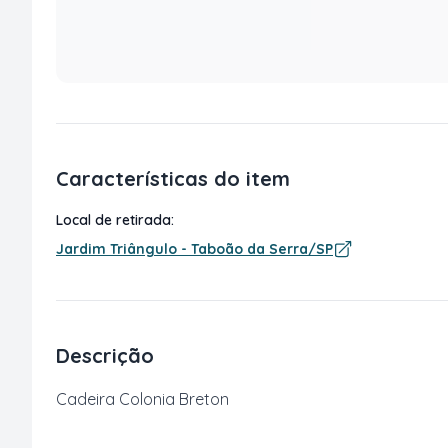
Características do item
Local de retirada:
Jardim Triângulo - Taboão da Serra/SP
Descrição
Cadeira Colonia Breton